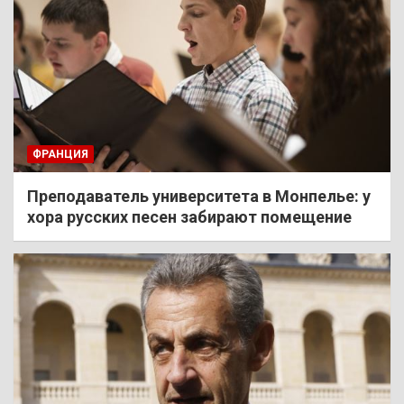
ФРАНЦИЯ
Преподаватель университета в Монпелье: у
хора русских песен забирают помещение