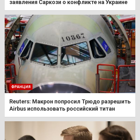
заявления Саркози о конфликте на Украине
ФРАНЦИЯ
Reuters: Макрон попросил Трюдо разрешить
Airbus использовать российский титан