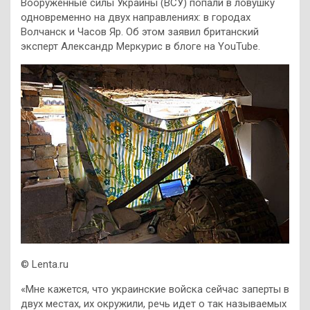
Вооруженные силы Украины (ВСУ) попали в ловушку
одновременно на двух направлениях: в городах
Волчанск и Часов Яр. Об этом заявил британский
эксперт Александр Меркурис в блоге на YouTube.
© Lenta.ru
«Мне кажется, что украинские войска сейчас заперты в
двух местах, их окружили, речь идет о так называемых