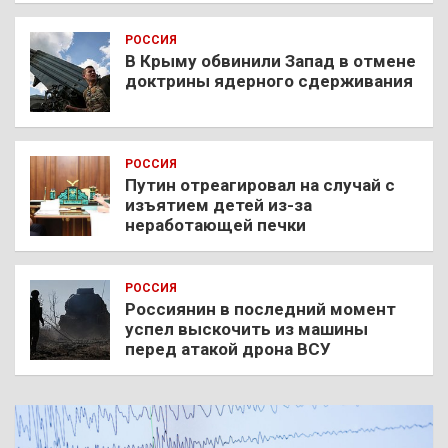
РОССИЯ
В Крыму обвинили Запад в отмене
доктрины ядерного сдерживания
РОССИЯ
Путин отреагировал на случай с
изъятием детей из-за
неработающей печки
РОССИЯ
Россиянин в последний момент
успел выскочить из машины
перед атакой дрона ВСУ