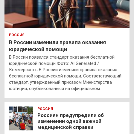
РОССИЯ
В России изменили правила оказания
юридической помощи
В России появился стандарт оказания бесплатной
юридической помощи Фото: AI Generated /
Коммерсантъ В России изменили правила оказания
бесплатной юридической помощи. Соответствующий
стандарт, утвержденный приказом Министерства
юстиции, опубликованный на официальном…
РОССИЯ
Россиян предупредили об
изменении одной важной
медицинской справки