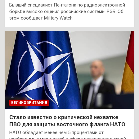
Бывший специалист Пентагона по радиоэлектронной
борьбе высоко оценил российские системы РЭБ. Об
этом сообщает Military Watch…
ВЕЛИКОБРИТАНИЯ
Стало известно о критической нехватке
ПВО для защиты восточного фланга НАТО
НАТО обладает менее чем 5 процентами от