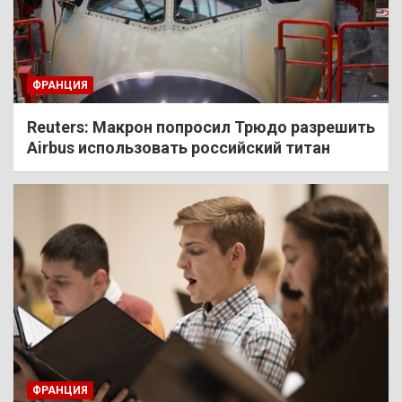
ФРАНЦИЯ
Reuters: Макрон попросил Трюдо разрешить
Airbus использовать российский титан
ФРАНЦИЯ