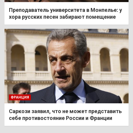
Преподаватель университета в Монпелье: у
хора русских песен забирают помещение
ФРАНЦИЯ
Саркози заявил, что не может представить
себе противостояние России и Франции