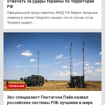
отвечать за удары Украины по территории
РФ
Официальный представитель МИД РФ Мария Захарова
заявила в своем Telegram-канале, что в случае, если
Украина ударит…
ГЕРМАНИЯ
Экс-специалист Пентагона Пайн назвал
российские системы РЭБ лучшими в мире