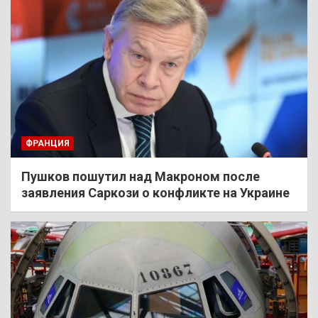
ФРАНЦИЯ
Пушков пошутил над Макроном после
заявления Саркози о конфликте на Украине