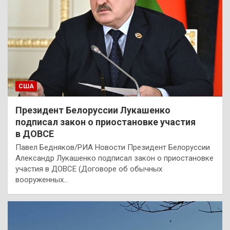
США
Президент Белоруссии Лукашенко
подписал закон о приостановке участия
в ДОВСЕ
Павел Бедняков/РИА Новости Президент Белоруссии
Александр Лукашенко подписал закон о приостановке
участия в ДОВСЕ (Договоре об обычных
вооруженных…