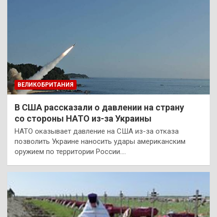
ВЕЛИКОБРИТАНИЯ
В США рассказали о давлении на страну
со стороны НАТО из-за Украины
НАТО оказывает давление на США из-за отказа
позволить Украине наносить удары американским
оружием по территории России.…