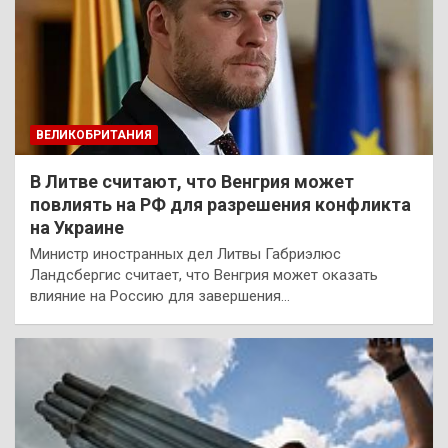
ВЕЛИКОБРИТАНИЯ
В Литве считают, что Венгрия может
повлиять на РФ для разрешения конфликта
на Украине
Министр иностранных дел Литвы Габриэлюс
Ландсбергис считает, что Венгрия может оказать
влияние на Россию для завершения…