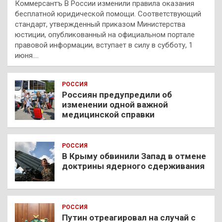
Коммерсантъ В России изменили правила оказания
бесплатной юридической помощи. Соответствующий
стандарт, утвержденный приказом Министерства
юстиции, опубликованный на официальном портале
правовой информации, вступает в силу в субботу, 1
июня.…
РОССИЯ
Россиян предупредили об
изменении одной важной
медицинской справки
РОССИЯ
В Крыму обвинили Запад в отмене
доктрины ядерного сдерживания
РОССИЯ
Путин отреагировал на случай с