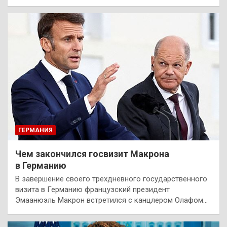
ГЕРМАНИЯ
Чем закончился госвизит Макрона
в Германию
В завершение своего трехдневного государственного
визита в Германию французский президент
Эмаанюэль Макрон встретился с канцлером Олафом…