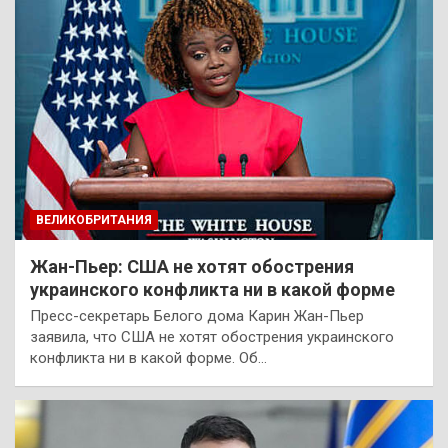
ВЕЛИКОБРИТАНИЯ
Жан-Пьер: США не хотят обострения
украинского конфликта ни в какой форме
Пресс-секретарь Белого дома Карин Жан-Пьер
заявила, что США не хотят обострения украинского
конфликта ни в какой форме. Об…