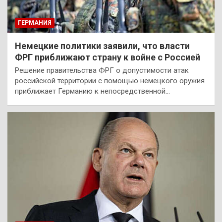
ГЕРМАНИЯ
Немецкие политики заявили, что власти
ФРГ приближают страну к войне с Россией
Решение правительства ФРГ о допустимости атак
российской территории с помощью немецкого оружия
приближает Германию к непосредственной…