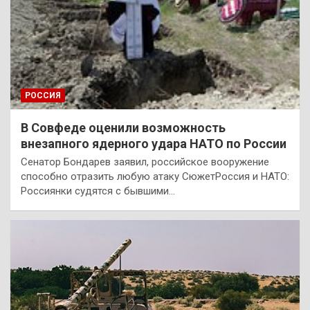
РОССИЯ
В Совфеде оценили возможность
внезапного ядерного удара НАТО по России
Сенатор Бондарев заявил, российское вооружение
способно отразить любую атаку СюжетРоссия и НАТО:
Россиянки судятся с бывшими…