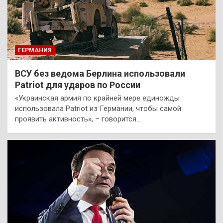
ГЕРМАНИЯ
ВСУ без ведома Берлина использовали
Patriot для ударов по России
«Украинская армия по крайней мере единожды
использовала Patriot из Германии, чтобы самой
проявить активность», – говорится…