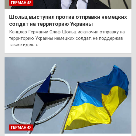
ГЕРМАНИЯ
Шольц выступил против отправки немецких
солдат на территорию Украины
Канцлер Германии Олаф Шольц исключил отправку на
территорию Украины немецких солдат, не поддержав
также идею о…
ГЕРМАНИЯ