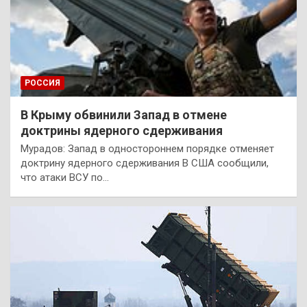
РОССИЯ
В Крыму обвинили Запад в отмене
доктрины ядерного сдерживания
Мурадов: Запад в одностороннем порядке отменяет
доктрину ядерного сдерживания В США сообщили,
что атаки ВСУ по…