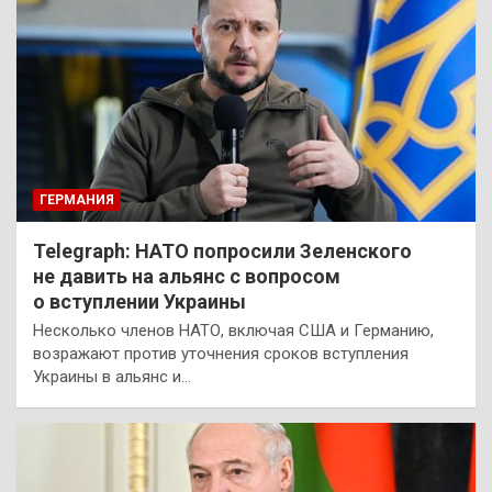
ГЕРМАНИЯ
Telegraph: НАТО попросили Зеленского
не давить на альянс с вопросом
о вступлении Украины
Несколько членов НАТО, включая США и Германию,
возражают против уточнения сроков вступления
Украины в альянс и…