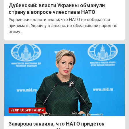
Дубинский: власти Украины обманули
страну в вопросе членства в НАТО
Украинские власти знали, что НАТО не собирается
принимать Украину в альянс, но обманывали народ по
этому…
ВЕЛИКОБРИТАНИЯ
Захарова заявила, что НАТО придется