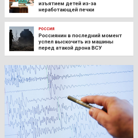
изъятием детей из-за
неработающей печки
РОССИЯ
Россиянин в последний момент
успел выскочить из машины
перед атакой дрона ВСУ