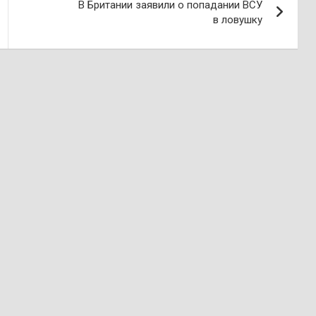
В Британии заявили о попадании ВСУ
в ловушку