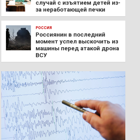
случай с изъятием детей из-
за неработающей печки
РОССИЯ
Россиянин в последний
момент успел выскочить из
машины перед атакой дрона
ВСУ