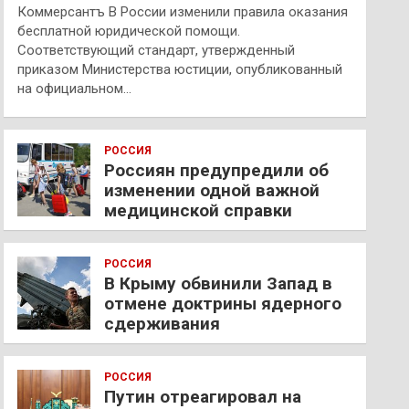
Коммерсантъ В России изменили правила оказания
бесплатной юридической помощи.
Соответствующий стандарт, утвержденный
приказом Министерства юстиции, опубликованный
на официальном…
РОССИЯ
Россиян предупредили об
изменении одной важной
медицинской справки
РОССИЯ
В Крыму обвинили Запад в
отмене доктрины ядерного
сдерживания
РОССИЯ
Путин отреагировал на