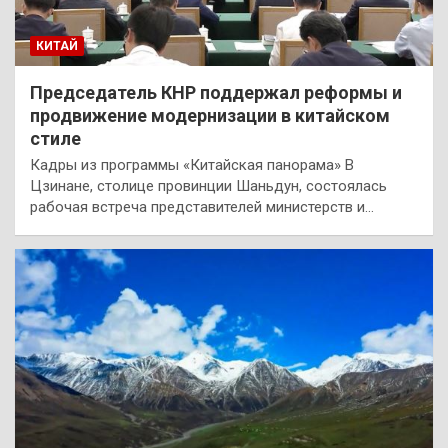
КИТАЙ
Председатель КНР поддержал реформы и
продвижение модернизации в китайском
стиле
Кадры из программы «Китайская панорама» В
Цзинане, столице провинции Шаньдун, состоялась
рабочая встреча представителей министерств и…