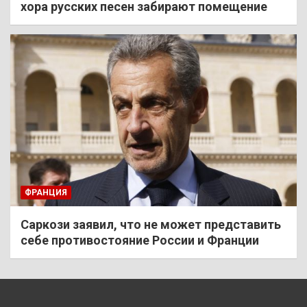
хора русских песен забирают помещение
ФРАНЦИЯ
Саркози заявил, что не может представить
себе противостояние России и Франции