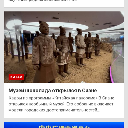
КИТАЙ
Музей шоколада открылся в Сиане
Кадры из программы «Китайская панорама» В Сиане
открылся необычный музей. Его собрание включает
модели городских достопримечательностей…