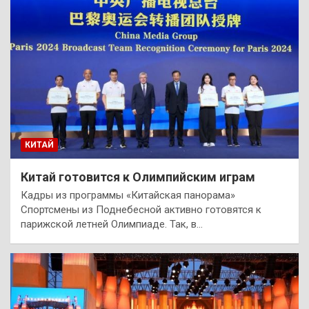
КИТАЙ
Китай готовится к Олимпийским играм
Кадры из программы «Китайская панорама»
Спортсмены из Поднебесной активно готовятся к
парижской летней Олимпиаде. Так, в…