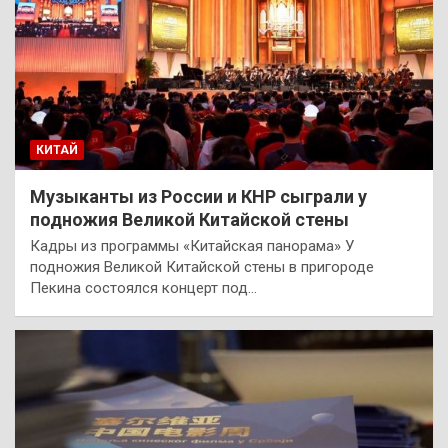
КИТАЙ
Музыканты из России и КНР сыграли у
подножия Великой Китайской стены
Кадры из программы «Китайская панорама» У
подножия Великой Китайской стены в пригороде
Пекина состоялся концерт под…