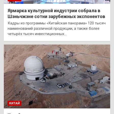
Ярмарка культурной индустрии собрала в
Шэньчжэне сотни зарубежных экспонентов
Кадры из программы «Китайская панорама» 120 тысяч
наименований различной продукции, а также более
четырёх тысяч инвестиционных…
КИТАЙ