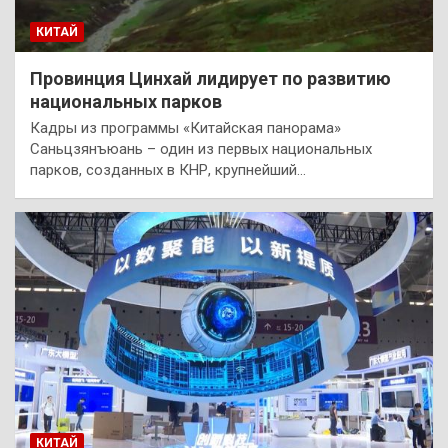
КИТАЙ
Провинция Цинхай лидирует по развитию
национальных парков
Кадры из программы «Китайская панорама»
Саньцзянъюань – один из первых национальных
парков, созданных в КНР, крупнейший…
КИТАЙ