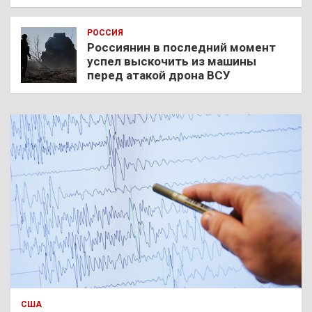
РОССИЯ
Россиянин в последний момент
успел выскочить из машины
перед атакой дрона ВСУ
США