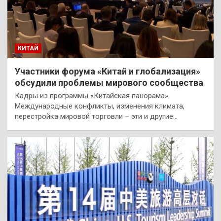
КИТАЙ
Участники форума «Китай и глобализация»
обсудили проблемы мирового сообщества
Кадры из программы «Китайская панорама»
Международные конфликты, изменения климата,
перестройка мировой торговли – эти и другие…