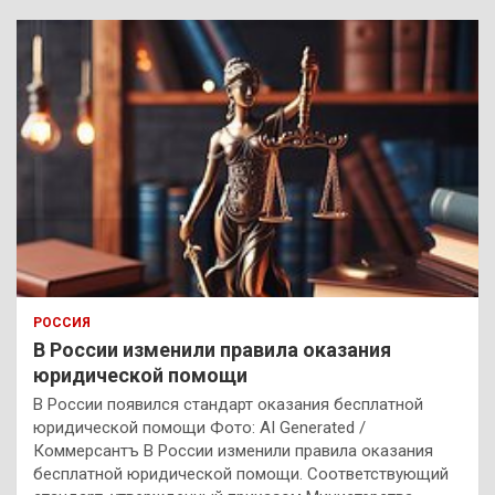
РОССИЯ
В России изменили правила оказания
юридической помощи
В России появился стандарт оказания бесплатной
юридической помощи Фото: AI Generated /
Коммерсантъ В России изменили правила оказания
бесплатной юридической помощи. Соответствующий