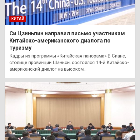
КИТАЙ
Си Цзиньпин направил письмо участникам
Китайско-американского диалога по
туризму
Кадры из программы «Китайская панорама» В Сиане,
столице провинции Шэньси, состоялся 14-й Китайско-
американский диалог на высоком…