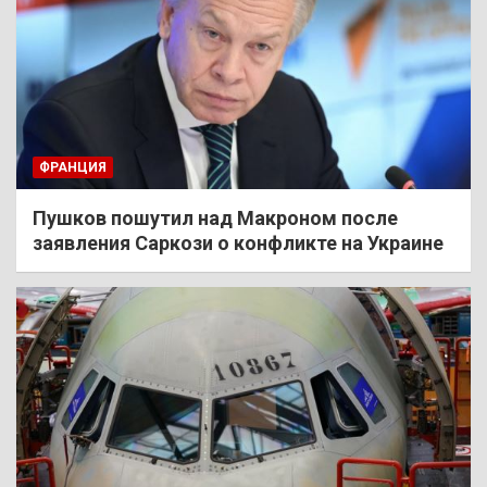
ФРАНЦИЯ
Пушков пошутил над Макроном после
заявления Саркози о конфликте на Украине