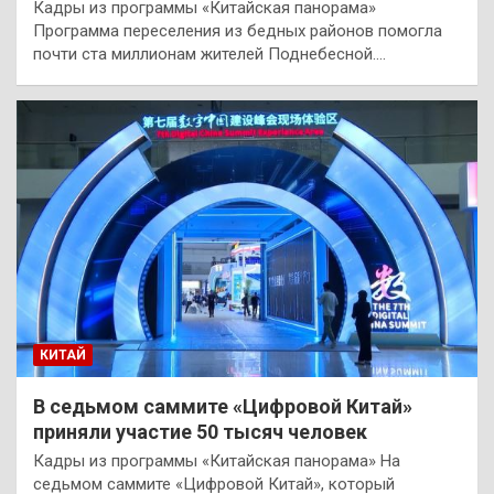
Кадры из программы «Китайская панорама»
Программа переселения из бедных районов помогла
почти ста миллионам жителей Поднебесной.…
КИТАЙ
В седьмом саммите «Цифровой Китай»
приняли участие 50 тысяч человек
Кадры из программы «Китайская панорама» На
седьмом саммите «Цифровой Китай», который