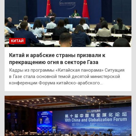
КИТАЙ
Китай и арабские страны призвали к
прекращению огня в секторе Газа
Кадры из программы «Китайская панорама» Ситуация
в Газе стала основной темой десятой министерской
конференции Форума китайско-арабского…