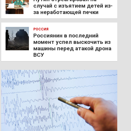
случай с изъятием детей из-
за неработающей печки
РОССИЯ
Россиянин в последний
момент успел выскочить из
машины перед атакой дрона
ВСУ