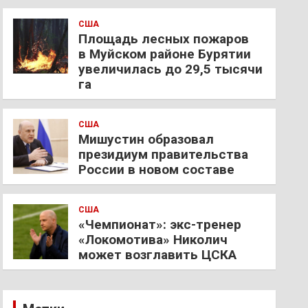
США
Площадь лесных пожаров
в Муйском районе Бурятии
увеличилась до 29,5 тысячи
га
США
Мишустин образовал
президиум правительства
России в новом составе
США
«Чемпионат»: экс-тренер
«Локомотива» Николич
может возглавить ЦСКА