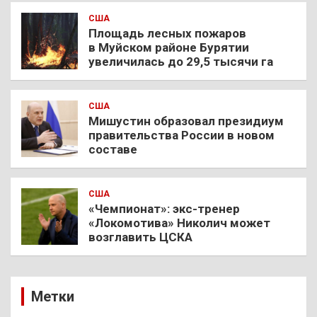
США
Площадь лесных пожаров
в Муйском районе Бурятии
увеличилась до 29,5 тысячи га
США
Мишустин образовал президиум
правительства России в новом
составе
США
«Чемпионат»: экс-тренер
«Локомотива» Николич может
возглавить ЦСКА
Метки