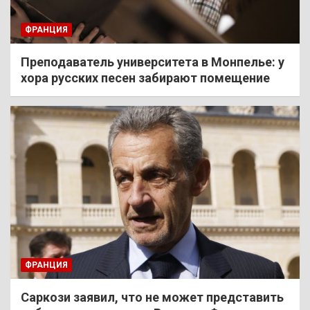
ФРАНЦИЯ
Преподаватель университета в Монпелье: у
хора русских песен забирают помещение
ФРАНЦИЯ
Саркози заявил, что не может представить