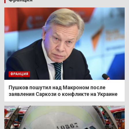
ФРАНЦИЯ
Пушков пошутил над Макроном после
заявления Саркози о конфликте на Украине