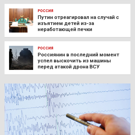
РОССИЯ
Путин отреагировал на случай с
изъятием детей из-за
неработающей печки
РОССИЯ
Россиянин в последний момент
успел выскочить из машины
перед атакой дрона ВСУ