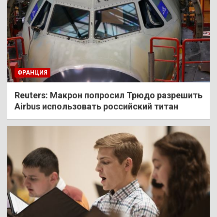
ФРАНЦИЯ
Reuters: Макрон попросил Трюдо разрешить
Airbus использовать российский титан