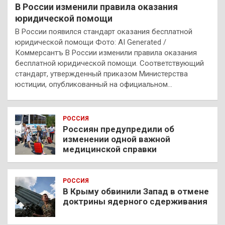
В России изменили правила оказания
юридической помощи
В России появился стандарт оказания бесплатной
юридической помощи Фото: AI Generated /
Коммерсантъ В России изменили правила оказания
бесплатной юридической помощи. Соответствующий
стандарт, утвержденный приказом Министерства
юстиции, опубликованный на официальном…
РОССИЯ
Россиян предупредили об
изменении одной важной
медицинской справки
РОССИЯ
В Крыму обвинили Запад в отмене
доктрины ядерного сдерживания