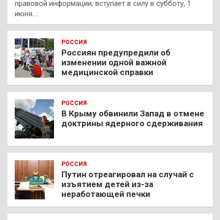
правовой информации, вступает в силу в субботу, 1
июня.…
РОССИЯ
Россиян предупредили об
изменении одной важной
медицинской справки
РОССИЯ
В Крыму обвинили Запад в отмене
доктрины ядерного сдерживания
РОССИЯ
Путин отреагировал на случай с
изъятием детей из-за
неработающей печки