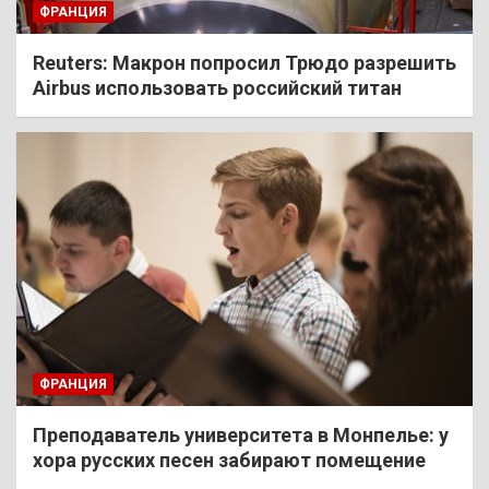
ФРАНЦИЯ
Reuters: Макрон попросил Трюдо разрешить
Airbus использовать российский титан
ФРАНЦИЯ
Преподаватель университета в Монпелье: у
хора русских песен забирают помещение