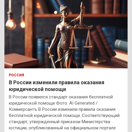
РОССИЯ
В России изменили правила оказания
юридической помощи
В России появился стандарт оказания бесплатной
юридической помощи Фото: AI Generated /
Коммерсантъ В России изменили правила оказания
бесплатной юридической помощи. Соответствующий
стандарт, утвержденный приказом Министерства
юстиции, опубликованный на официальном портале