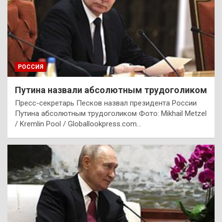
РОССИЯ
Путина назвали абсолютным трудоголиком
Пресс-секретарь Песков назвал президента России
Путина абсолютным трудоголиком Фото: Mikhail Metzel
/ Kremlin Pool / Globallookpress.com…