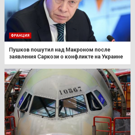
ФРАНЦИЯ
Пушков пошутил над Макроном после
заявления Саркози о конфликте на Украине