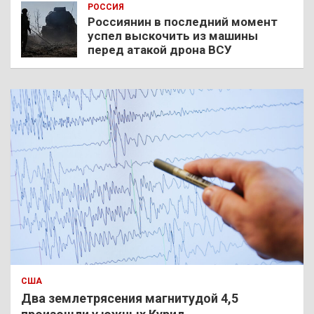
РОССИЯ
Россиянин в последний момент
успел выскочить из машины
перед атакой дрона ВСУ
США
Два землетрясения магнитудой 4,5