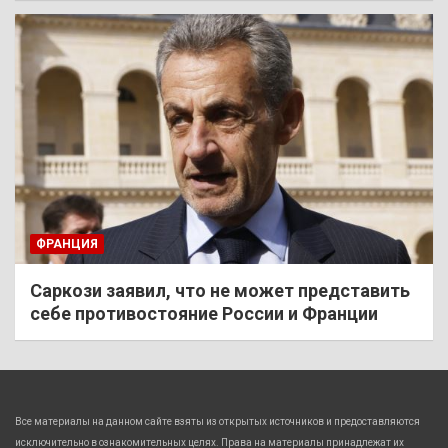
ФРАНЦИЯ
Саркози заявил, что не может представить
себе противостояние России и Франции
Все материалы на данном сайте взяты из открытых источников и предоставляются
исключительно в ознакомительных целях. Права на материалы принадлежат их