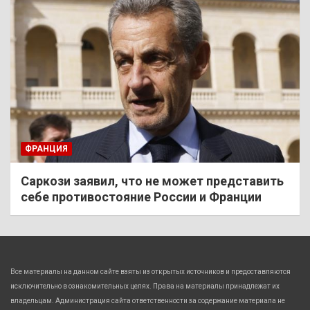
ФРАНЦИЯ
Саркози заявил, что не может представить
себе противостояние России и Франции
Все материалы на данном сайте взяты из открытых источников и предоставляются
исключительно в ознакомительных целях. Права на материалы принадлежат их
владельцам. Администрация сайта ответственности за содержание материала не