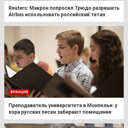
Reuters: Макрон попросил Трюдо разрешить
Airbus использовать российский титан
ФРАНЦИЯ
Преподаватель университета в Монпелье: у
хора русских песен забирают помещение