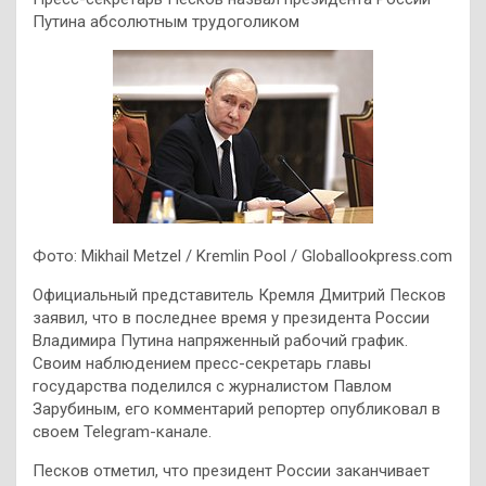
Путина абсолютным трудоголиком
Фото: Mikhail Metzel / Kremlin Pool / Globallookpress.com
Официальный представитель Кремля Дмитрий Песков
заявил, что в последнее время у президента России
Владимира Путина напряженный рабочий график.
Своим наблюдением пресс-секретарь главы
государства поделился с журналистом Павлом
Зарубиным, его комментарий репортер опубликовал в
своем Telegram-канале.
Песков отметил, что президент России заканчивает