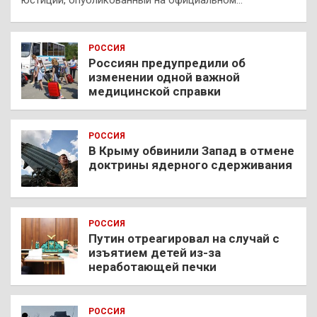
РОССИЯ
Россиян предупредили об
изменении одной важной
медицинской справки
РОССИЯ
В Крыму обвинили Запад в отмене
доктрины ядерного сдерживания
РОССИЯ
Путин отреагировал на случай с
изъятием детей из-за
неработающей печки
РОССИЯ