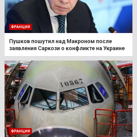
ФРАНЦИЯ
Пушков пошутил над Макроном после
заявления Саркози о конфликте на Украине
ФРАНЦИЯ