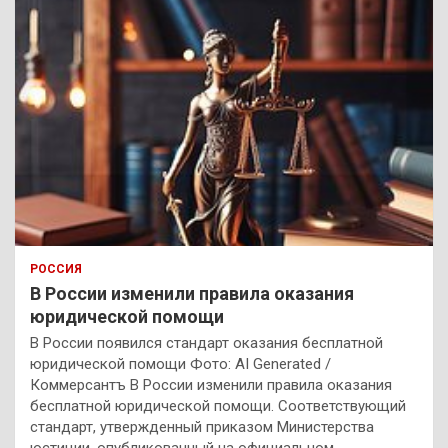
РОССИЯ
В России изменили правила оказания
юридической помощи
В России появился стандарт оказания бесплатной
юридической помощи Фото: AI Generated /
Коммерсантъ В России изменили правила оказания
бесплатной юридической помощи. Соответствующий
стандарт, утвержденный приказом Министерства
юстиции, опубликованный на официальном…