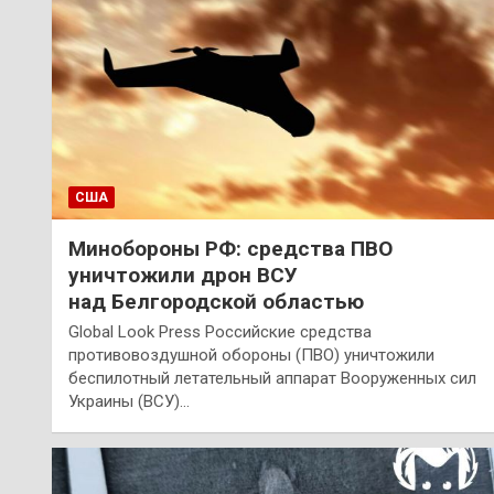
США
Минобороны РФ: средства ПВО
уничтожили дрон ВСУ
над Белгородской областью
Global Look Press Российские средства
противовоздушной обороны (ПВО) уничтожили
беспилотный летательный аппарат Вооруженных сил
Украины (ВСУ)…