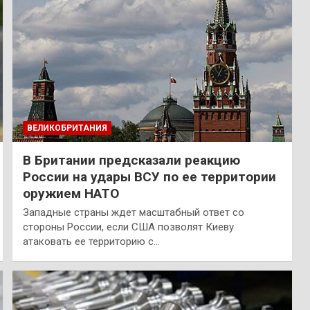
ВЕЛИКОБРИТАНИЯ
В Британии предсказали реакцию
России на удары ВСУ по ее территории
оружием НАТО
Западные страны ждет масштабный ответ со
стороны России, если США позволят Киеву
атаковать ее территорию с…