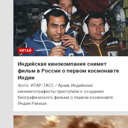
КИТАЙ
Индийская кинокомпания снимет
фильм в России о первом космонавте
Индии
Фото: ИТАР-ТАСС / Архив Индийские
кинематографисты приступили к созданию
биографического фильма о первом космонавте
Индии Ракеше…