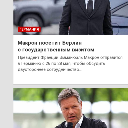
ГЕРМАНИЯ
Макрон посетит Берлин
с государственным визитом
Президент Франции Эмманюэль Макрон отправится
в Германию с 26 по 28 мая, чтобы обсудить
двустороннее сотрудничество…