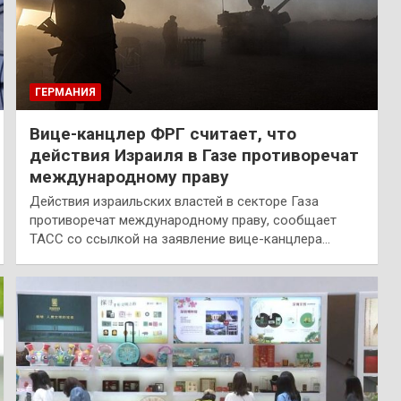
ГЕРМАНИЯ
Вице-канцлер ФРГ считает, что
действия Израиля в Газе противоречат
международному праву
Действия израильских властей в секторе Газа
противоречат международному праву, сообщает
ТАСС со ссылкой на заявление вице-канцлера…