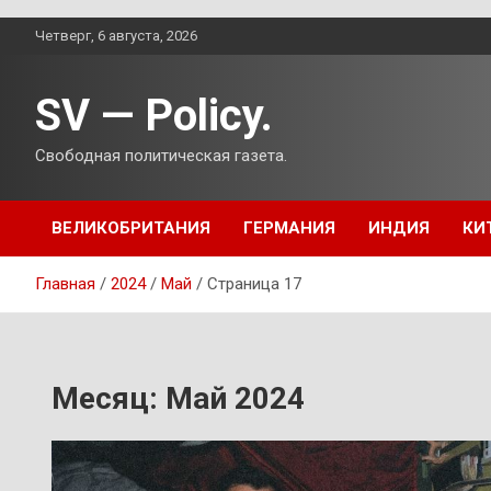
Перейти
Четверг, 6 августа, 2026
к
содержимому
SV — Policy.
Свободная политическая газета.
ВЕЛИКОБРИТАНИЯ
ГЕРМАНИЯ
ИНДИЯ
КИ
Главная
2024
Май
Страница 17
Месяц:
Май 2024