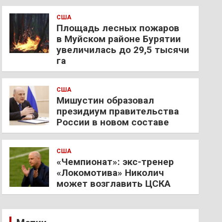
США
Площадь лесных пожаров
в Муйском районе Бурятии
увеличилась до 29,5 тысячи
га
США
Мишустин образовал
президиум правительства
России в новом составе
США
«Чемпионат»: экс-тренер
«Локомотива» Николич
может возглавить ЦСКА