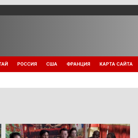
ТАЙ
РОССИЯ
США
ФРАНЦИЯ
КАРТА САЙТА