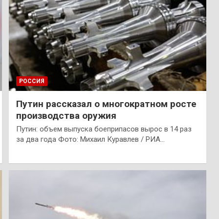
РОССИЯ
Путин рассказал о многократном росте
производства оружия
Путин: объем выпуска боеприпасов вырос в 14 раз
за два года Фото: Михаил Куравлев / РИА…