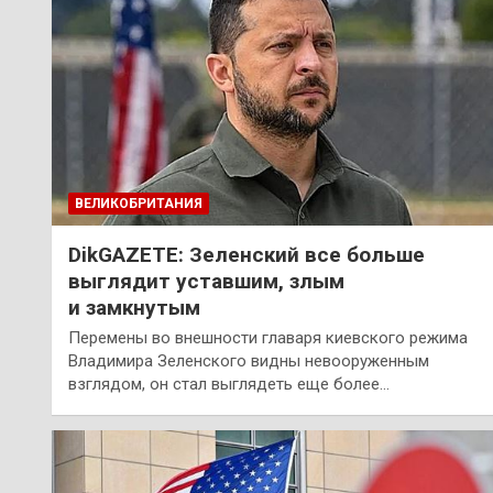
ВЕЛИКОБРИТАНИЯ
DikGAZETE: Зеленский все больше
выглядит уставшим, злым
и замкнутым
Перемены во внешности главаря киевского режима
Владимира Зеленского видны невооруженным
взглядом, он стал выглядеть еще более…