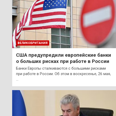
ВЕЛИКОБРИТАНИЯ
США предупредили европейские банки
о больших рисках при работе в России
Банки Европы сталкиваются с большими рисками
при работе в России. Об этом в воскресенье, 26 мая,
…