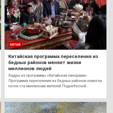
КИТАЙ
Китайская программа переселения из
бедных районов меняет жизни
миллионов людей
Кадры из программы «Китайская панорама»
Программа переселения из бедных районов помогла
почти ста миллионам жителей Поднебесной.…