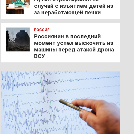
случай с изъятием детей из-
за неработающей печки
РОССИЯ
Россиянин в последний
момент успел выскочить из
машины перед атакой дрона
ВСУ