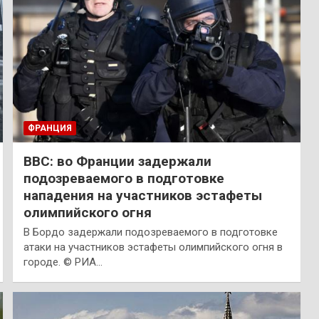
ФРАНЦИЯ
BBC: во Франции задержали
подозреваемого в подготовке
нападения на участников эстафеты
олимпийского огня
В Бордо задержали подозреваемого в подготовке
атаки на участников эстафеты олимпийского огня в
городе. © РИА…