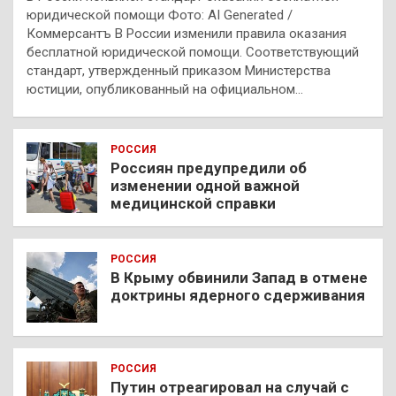
юридической помощи Фото: AI Generated /
Коммерсантъ В России изменили правила оказания
бесплатной юридической помощи. Соответствующий
стандарт, утвержденный приказом Министерства
юстиции, опубликованный на официальном…
РОССИЯ
Россиян предупредили об
изменении одной важной
медицинской справки
РОССИЯ
В Крыму обвинили Запад в отмене
доктрины ядерного сдерживания
РОССИЯ
Путин отреагировал на случай с