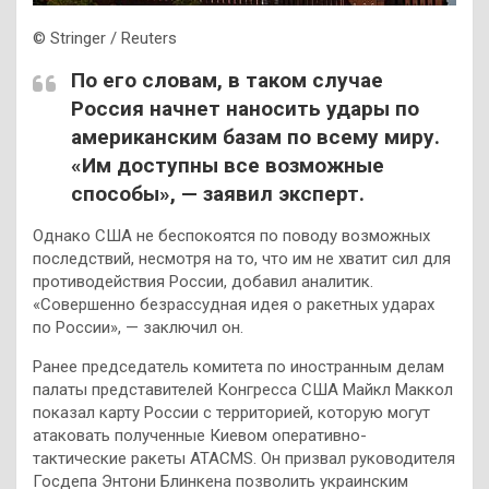
© Stringer / Reuters
По его словам, в таком случае
Россия начнет наносить удары по
американским базам по всему миру.
«Им доступны все возможные
способы», — заявил эксперт.
Однако США не беспокоятся по поводу возможных
последствий, несмотря на то, что им не хватит сил для
противодействия России, добавил аналитик.
«Совершенно безрассудная идея о ракетных ударах
по России», — заключил он.
Ранее председатель комитета по иностранным делам
палаты представителей Конгресса США Майкл Маккол
показал карту России с территорией, которую могут
атаковать полученные Киевом оперативно-
тактические ракеты ATACMS. Он призвал руководителя
Госдепа Энтони Блинкена позволить украинским