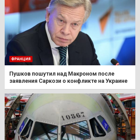
ФРАНЦИЯ
Пушков пошутил над Макроном после
заявления Саркози о конфликте на Украине