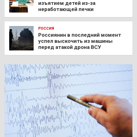
изъятием детей из-за
неработающей печки
РОССИЯ
Россиянин в последний момент
успел выскочить из машины
перед атакой дрона ВСУ