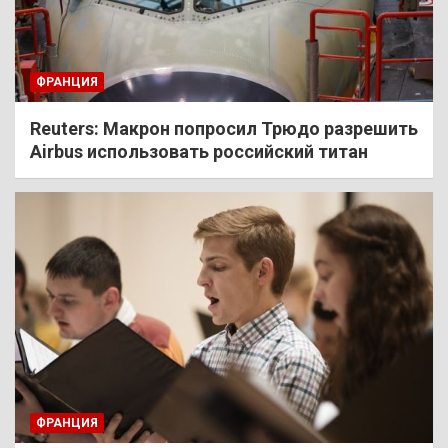
ФРАНЦИЯ
Reuters: Макрон попросил Трюдо разрешить
Airbus использовать российский титан
ФРАНЦИЯ