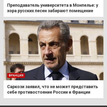
Преподаватель университета в Монпелье: у
хора русских песен забирают помещение
ФРАНЦИЯ
Саркози заявил, что не может представить
себе противостояние России и Франции