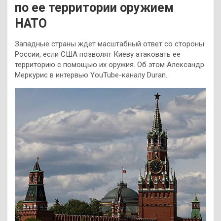
по ее территории оружием
НАТО
Западные страны ждет масштабный ответ со стороны
России, если США позволят Киеву атаковать ее
территорию с помощью их оружия. Об этом Александр
Меркурис в интервью YouTube-каналу Duran.