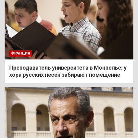
ФРАНЦИЯ
Преподаватель университета в Монпелье: у
хора русских песен забирают помещение