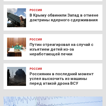
РОССИЯ
В Крыму обвинили Запад в отмене
доктрины ядерного сдерживания
РОССИЯ
Путин отреагировал на случай с
изъятием детей из-за
неработающей печки
РОССИЯ
Россиянин в последний момент
успел выскочить из машины
перед атакой дрона ВСУ