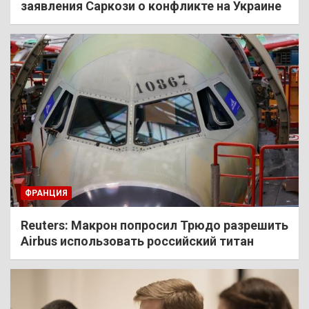
заявления Саркози о конфликте на Украине
ФРАНЦИЯ
Reuters: Макрон попросил Трюдо разрешить
Airbus использовать российский титан