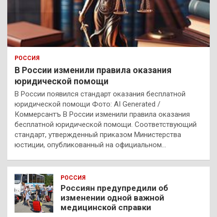
РОССИЯ
В России изменили правила оказания
юридической помощи
В России появился стандарт оказания бесплатной
юридической помощи Фото: AI Generated /
Коммерсантъ В России изменили правила оказания
бесплатной юридической помощи. Соответствующий
стандарт, утвержденный приказом Министерства
юстиции, опубликованный на официальном…
РОССИЯ
Россиян предупредили об
изменении одной важной
медицинской справки