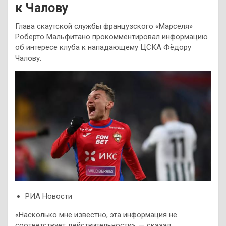
к Чалову
Глава скаутской службы французского «Марселя»
Роберто Мальфитано прокомментировал информацию
об интересе клуба к нападающему ЦСКА Фёдору
Чалову.
РИА Новости
«Насколько мне известно, эта информация не
соответствует действительности», — сказал