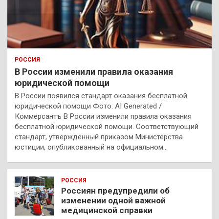
РОССИЯ
В России изменили правила оказания
юридической помощи
В России появился стандарт оказания бесплатной
юридической помощи Фото: AI Generated /
Коммерсантъ В России изменили правила оказания
бесплатной юридической помощи. Соответствующий
стандарт, утвержденный приказом Министерства
юстиции, опубликованный на официальном…
РОССИЯ
Россиян предупредили об
изменении одной важной
медицинской справки