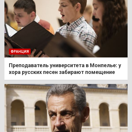
ФРАНЦИЯ
Преподаватель университета в Монпелье: у
хора русских песен забирают помещение