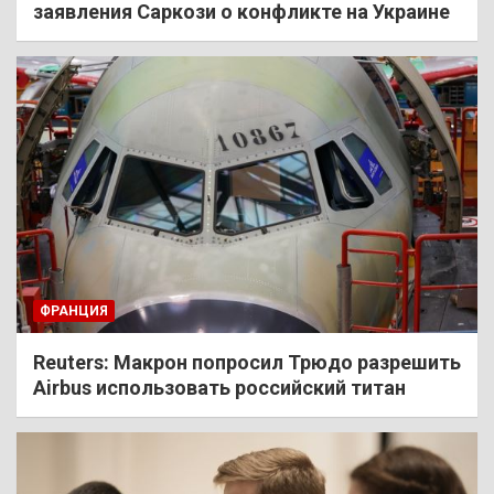
заявления Саркози о конфликте на Украине
ФРАНЦИЯ
Reuters: Макрон попросил Трюдо разрешить
Airbus использовать российский титан