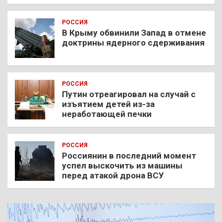
РОССИЯ
В Крыму обвинили Запад в отмене
доктрины ядерного сдерживания
РОССИЯ
Путин отреагировал на случай с
изъятием детей из-за
неработающей печки
РОССИЯ
Россиянин в последний момент
успел выскочить из машины
перед атакой дрона ВСУ