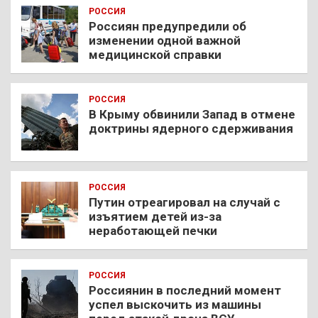
РОССИЯ
Россиян предупредили об
изменении одной важной
медицинской справки
РОССИЯ
В Крыму обвинили Запад в отмене
доктрины ядерного сдерживания
РОССИЯ
Путин отреагировал на случай с
изъятием детей из-за
неработающей печки
РОССИЯ
Россиянин в последний момент
успел выскочить из машины