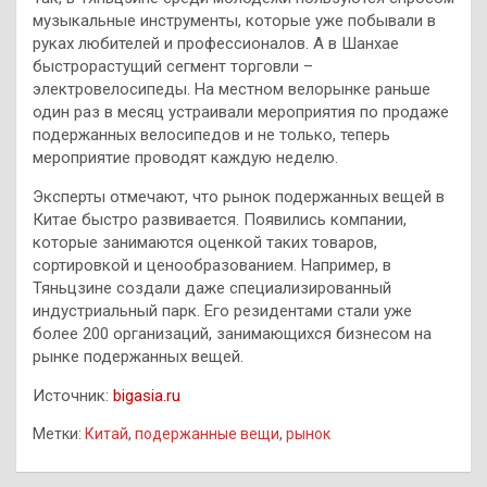
музыкальные инструменты, которые уже побывали в
руках любителей и профессионалов. А в Шанхае
быстрорастущий сегмент торговли –
электровелосипеды. На местном велорынке раньше
один раз в месяц устраивали мероприятия по продаже
подержанных велосипедов и не только, теперь
мероприятие проводят каждую неделю.
Эксперты отмечают, что рынок подержанных вещей в
Китае быстро развивается. Появились компании,
которые занимаются оценкой таких товаров,
сортировкой и ценообразованием. Например, в
Тяньцзине создали даже специализированный
индустриальный парк. Его резидентами стали уже
более 200 организаций, занимающихся бизнесом на
рынке подержанных вещей.
Источник:
bigasia.ru
Метки:
Китай
,
подержанные вещи
,
рынок