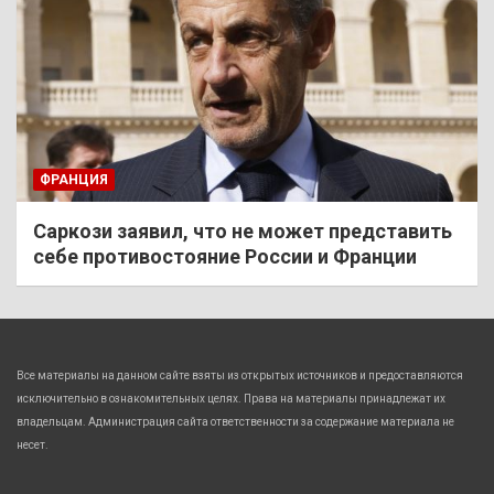
ФРАНЦИЯ
Саркози заявил, что не может представить
себе противостояние России и Франции
Все материалы на данном сайте взяты из открытых источников и предоставляются
исключительно в ознакомительных целях. Права на материалы принадлежат их
владельцам. Администрация сайта ответственности за содержание материала не
несет.