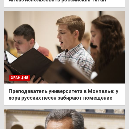
ФРАНЦИЯ
Преподаватель университета в Монпелье: у
хора русских песен забирают помещение