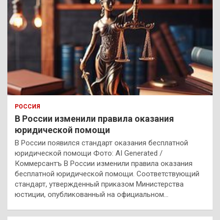
РОССИЯ
В России изменили правила оказания
юридической помощи
В России появился стандарт оказания бесплатной
юридической помощи Фото: AI Generated /
Коммерсантъ В России изменили правила оказания
бесплатной юридической помощи. Соответствующий
стандарт, утвержденный приказом Министерства
юстиции, опубликованный на официальном…