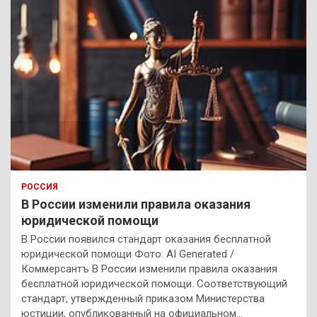
РОССИЯ
В России изменили правила оказания
юридической помощи
В России появился стандарт оказания бесплатной
юридической помощи Фото: AI Generated /
Коммерсантъ В России изменили правила оказания
бесплатной юридической помощи. Соответствующий
стандарт, утвержденный приказом Министерства
юстиции, опубликованный на официальном…