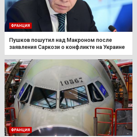
ФРАНЦИЯ
Пушков пошутил над Макроном после
заявления Саркози о конфликте на Украине
ФРАНЦИЯ