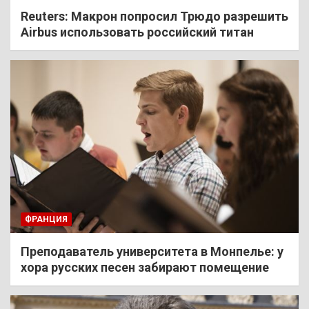
Reuters: Макрон попросил Трюдо разрешить
Airbus использовать российский титан
ФРАНЦИЯ
Преподаватель университета в Монпелье: у
хора русских песен забирают помещение