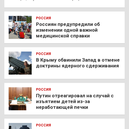
РОССИЯ
Россиян предупредили об
изменении одной важной
медицинской справки
РОССИЯ
В Крыму обвинили Запад в отмене
доктрины ядерного сдерживания
РОССИЯ
Путин отреагировал на случай с
изъятием детей из-за
неработающей печки
РОССИЯ