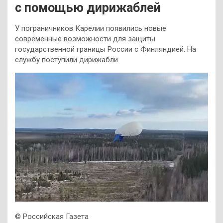
с помощью дирижаблей
У пограничников Карелии появились новые
современные возможности для защиты
государственной границы России с Финляндией. На
службу поступили дирижабли.
©
Российская Газета