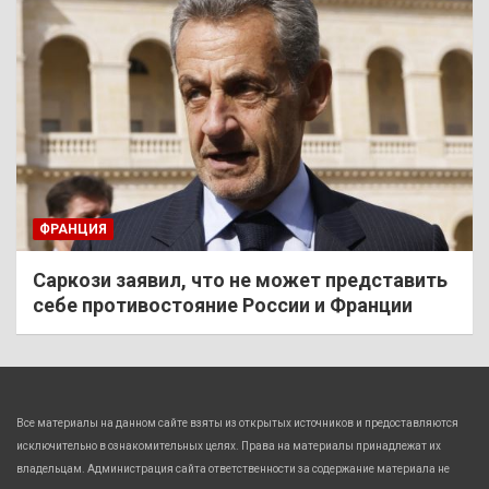
ФРАНЦИЯ
Саркози заявил, что не может представить
себе противостояние России и Франции
Все материалы на данном сайте взяты из открытых источников и предоставляются
исключительно в ознакомительных целях. Права на материалы принадлежат их
владельцам. Администрация сайта ответственности за содержание материала не