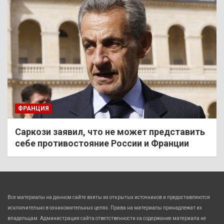
ФРАНЦИЯ
Саркози заявил, что не может представить
себе противостояние России и Франции
Все материалы на данном сайте взяты из открытых источников и предоставляются
исключительно в ознакомительных целях. Права на материалы принадлежат их
владельцам. Администрация сайта ответственности за содержание материала не