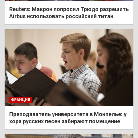
Reuters: Макрон попросил Трюдо разрешить
Airbus использовать российский титан
ФРАНЦИЯ
Преподаватель университета в Монпелье: у
хора русских песен забирают помещение