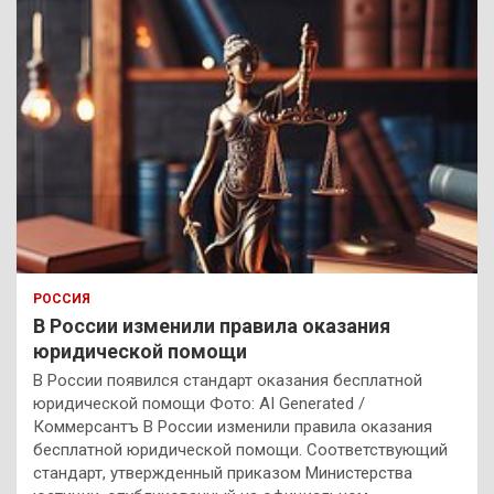
РОССИЯ
В России изменили правила оказания
юридической помощи
В России появился стандарт оказания бесплатной
юридической помощи Фото: AI Generated /
Коммерсантъ В России изменили правила оказания
бесплатной юридической помощи. Соответствующий
стандарт, утвержденный приказом Министерства