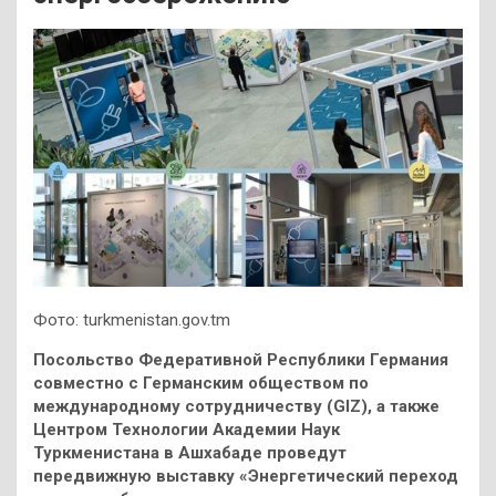
Фото: turkmenistan.gov.tm
Посольство Федеративной Республики Германия
совместно с Германским обществом по
международному сотрудничеству (GIZ), а также
Центром Технологии Академии Наук
Туркменистана в Ашхабаде проведут
передвижную выставку «Энергетический переход