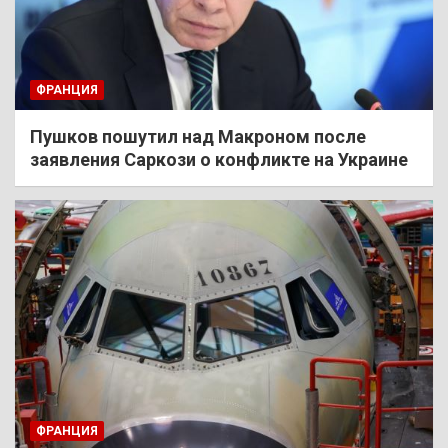
ФРАНЦИЯ
Пушков пошутил над Макроном после
заявления Саркози о конфликте на Украине
ФРАНЦИЯ