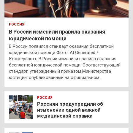
РОССИЯ
В России изменили правила оказания
юридической помощи
В России появился стандарт оказания бесплатной
юридической помощи Фото: AI Generated /
Коммерсантъ В России изменили правила оказания
бесплатной юридической помощи. Соответствующий
стандарт, утвержденный приказом Министерства
юстиции, опубликованный на официальном…
РОССИЯ
Россиян предупредили об
изменении одной важной
медицинской справки