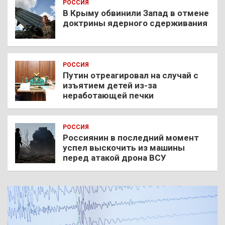
РОССИЯ
В Крыму обвинили Запад в отмене
доктрины ядерного сдерживания
РОССИЯ
Путин отреагировал на случай с
изъятием детей из-за
неработающей печки
РОССИЯ
Россиянин в последний момент
успел выскочить из машины
перед атакой дрона ВСУ