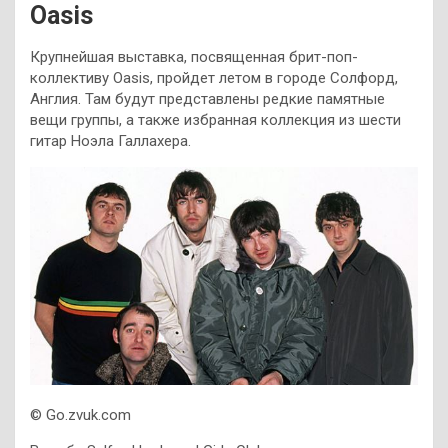
Oasis
Крупнейшая выставка, посвященная брит-поп-
коллективу Oasis, пройдет летом в городе Солфорд,
Англия. Там будут представлены редкие памятные
вещи группы, а также избранная коллекция из шести
гитар Ноэла Галлахера.
© Go.zvuk.com