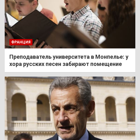
ФРАНЦИЯ
Преподаватель университета в Монпелье: у
хора русских песен забирают помещение