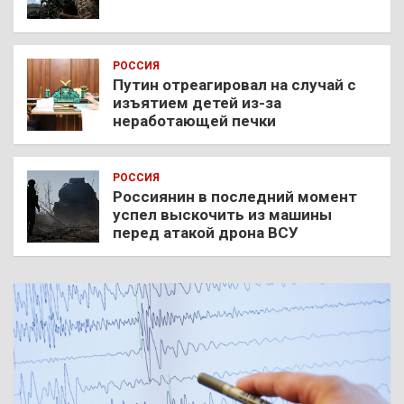
РОССИЯ
Путин отреагировал на случай с
изъятием детей из-за
неработающей печки
РОССИЯ
Россиянин в последний момент
успел выскочить из машины
перед атакой дрона ВСУ