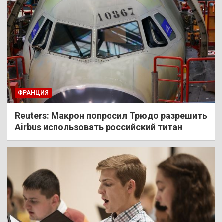
ФРАНЦИЯ
Reuters: Макрон попросил Трюдо разрешить
Airbus использовать российский титан