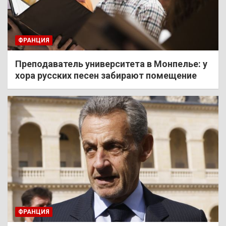
ФРАНЦИЯ
Преподаватель университета в Монпелье: у
хора русских песен забирают помещение
ФРАНЦИЯ