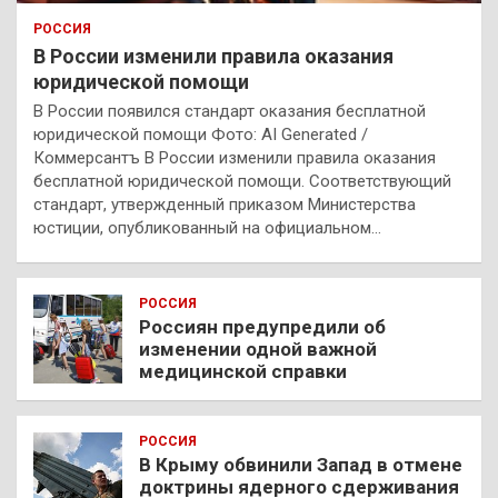
РОССИЯ
В России изменили правила оказания
юридической помощи
В России появился стандарт оказания бесплатной
юридической помощи Фото: AI Generated /
Коммерсантъ В России изменили правила оказания
бесплатной юридической помощи. Соответствующий
стандарт, утвержденный приказом Министерства
юстиции, опубликованный на официальном…
РОССИЯ
Россиян предупредили об
изменении одной важной
медицинской справки
РОССИЯ
В Крыму обвинили Запад в отмене
доктрины ядерного сдерживания