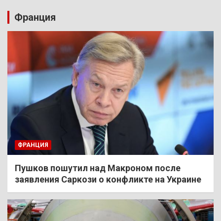
Франция
ФРАНЦИЯ
Пушков пошутил над Макроном после
заявления Саркози о конфликте на Украине