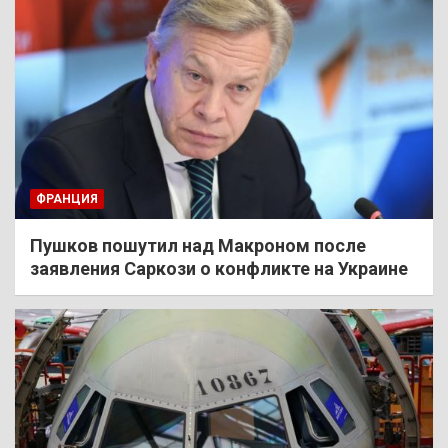
ФРАНЦИЯ
Пушков пошутил над Макроном после
заявления Саркози о конфликте на Украине