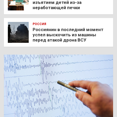
изъятием детей из-за
неработающей печки
РОССИЯ
Россиянин в последний момент
успел выскочить из машины
перед атакой дрона ВСУ