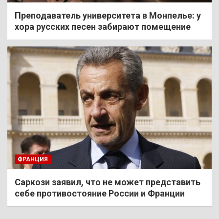
Преподаватель университета в Монпелье: у
хора русских песен забирают помещение
ФРАНЦИЯ
Саркози заявил, что не может представить
себе противостояние России и Франции