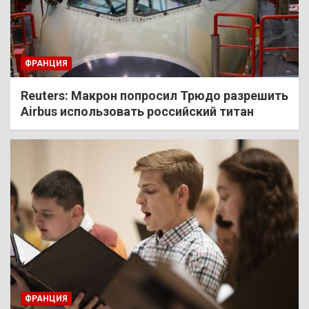
ФРАНЦИЯ
Reuters: Макрон попросил Трюдо разрешить
Airbus использовать российский титан
ФРАНЦИЯ