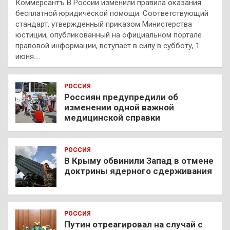
Коммерсантъ В России изменили правила оказания
бесплатной юридической помощи. Соответствующий
стандарт, утвержденный приказом Министерства
юстиции, опубликованный на официальном портале
правовой информации, вступает в силу в субботу, 1
июня.…
РОССИЯ
Россиян предупредили об
изменении одной важной
медицинской справки
РОССИЯ
В Крыму обвинили Запад в отмене
доктрины ядерного сдерживания
РОССИЯ
Путин отреагировал на случай с