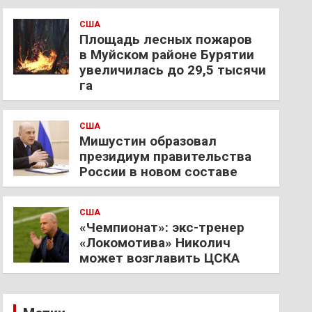
США
Площадь лесных пожаров
в Муйском районе Бурятии
увеличилась до 29,5 тысячи
га
США
Мишустин образовал
президиум правительства
России в новом составе
США
«Чемпионат»: экс-тренер
«Локомотива» Николич
может возглавить ЦСКА