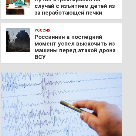
случай с изъятием детей из-
за неработающей печки
РОССИЯ
Россиянин в последний
момент успел выскочить из
машины перед атакой дрона
ВСУ