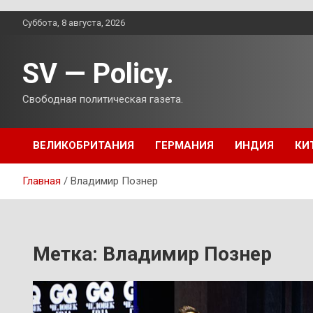
Перейти
Суббота, 8 августа, 2026
к
содержимому
SV — Policy.
Свободная политическая газета.
ВЕЛИКОБРИТАНИЯ
ГЕРМАНИЯ
ИНДИЯ
КИ
Главная
Владимир Познер
Метка:
Владимир Познер