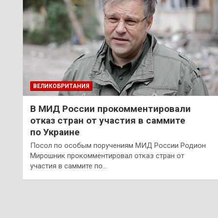
ВЕЛИКОБРИТАНИЯ
В МИД России прокомментировали
отказ стран от участия в саммите
по Украине
Посол по особым поручениям МИД России Родион
Мирошник прокомментировал отказ стран от
участия в саммите по…