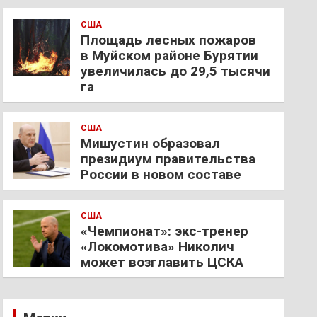
США
Площадь лесных пожаров
в Муйском районе Бурятии
увеличилась до 29,5 тысячи
га
США
Мишустин образовал
президиум правительства
России в новом составе
США
«Чемпионат»: экс-тренер
«Локомотива» Николич
может возглавить ЦСКА