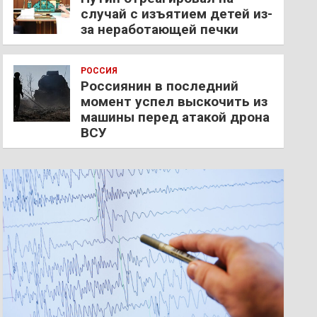
случай с изъятием детей из-
за неработающей печки
РОССИЯ
Россиянин в последний
момент успел выскочить из
машины перед атакой дрона
ВСУ