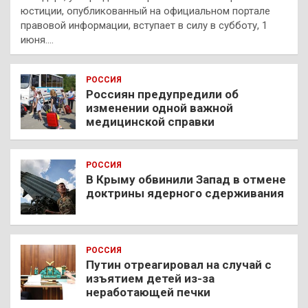
юстиции, опубликованный на официальном портале
правовой информации, вступает в силу в субботу, 1
июня.…
РОССИЯ
Россиян предупредили об
изменении одной важной
медицинской справки
РОССИЯ
В Крыму обвинили Запад в отмене
доктрины ядерного сдерживания
РОССИЯ
Путин отреагировал на случай с
изъятием детей из-за
неработающей печки