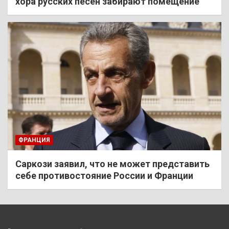
хора русских песен забирают помещение
ФРАНЦИЯ
Саркози заявил, что не может представить
себе противостояние России и Франции