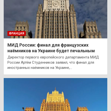
ФРАНЦИЯ
МИД России: финал для французских
наёмников на Украине будет печальным
Директор первого европейского департамента МИД
России Артём Студенников заявил, что финал для
иностранных наёмников на Украине,…