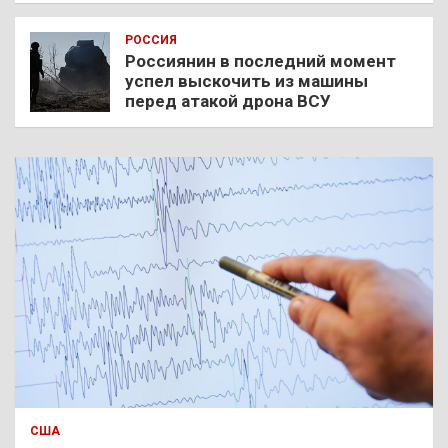
РОССИЯ
Россиянин в последний момент
успел выскочить из машины
перед атакой дрона ВСУ
США