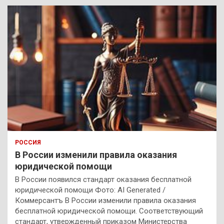
РОССИЯ
В России изменили правила оказания
юридической помощи
В России появился стандарт оказания бесплатной
юридической помощи Фото: AI Generated /
Коммерсантъ В России изменили правила оказания
бесплатной юридической помощи. Соответствующий
стандарт, утвержденный приказом Министерства