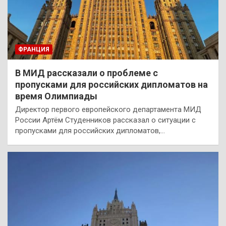
ФРАНЦИЯ
В МИД рассказали о проблеме с
пропусками для российских дипломатов на
время Олимпиады
Директор первого европейского департамента МИД
России Артём Студенников рассказал о ситуации с
пропусками для российских дипломатов,…