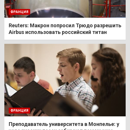
ФРАНЦИЯ
Reuters: Макрон попросил Трюдо разрешить
Airbus использовать российский титан
ФРАНЦИЯ
Преподаватель университета в Монпелье: у