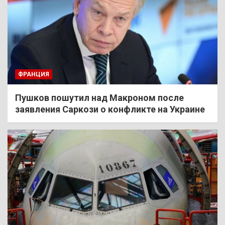
ФРАНЦИЯ
Пушков пошутил над Макроном после
заявления Саркози о конфликте на Украине