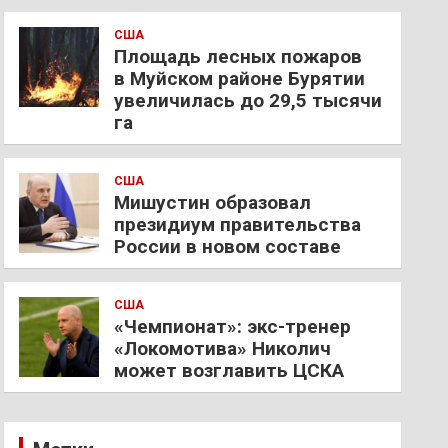
США
Площадь лесных пожаров
в Муйском районе Бурятии
увеличилась до 29,5 тысячи
га
США
Мишустин образовал
президиум правительства
России в новом составе
США
«Чемпионат»: экс-тренер
«Локомотива» Николич
может возглавить ЦСКА