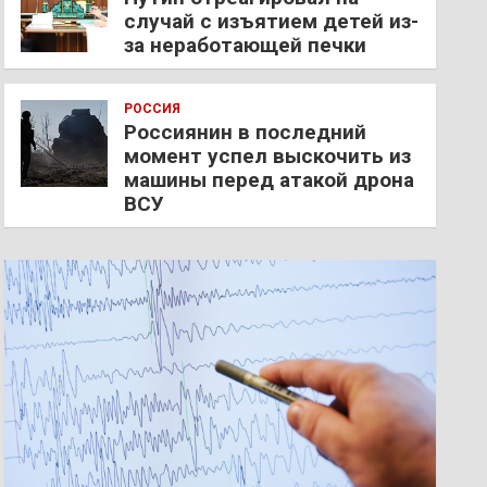
случай с изъятием детей из-
за неработающей печки
РОССИЯ
Россиянин в последний
момент успел выскочить из
машины перед атакой дрона
ВСУ