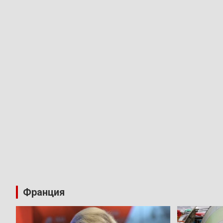
Франция