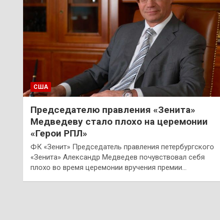
США
Председателю правления «Зенита»
Медведеву стало плохо на церемонии
«Герои РПЛ»
ФК «Зенит» Председатель правления петербургского
«Зенита» Александр Медведев почувствовал себя
плохо во время церемонии вручения премии…