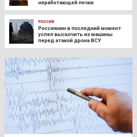
неработающей печки
РОССИЯ
Россиянин в последний момент
успел выскочить из машины
перед атакой дрона ВСУ