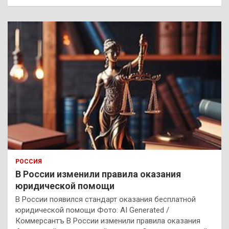
РОССИЯ
В России изменили правила оказания
юридической помощи
В России появился стандарт оказания бесплатной
юридической помощи Фото: AI Generated /
Коммерсантъ В России изменили правила оказания