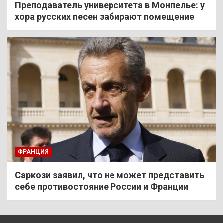
Преподаватель университета в Монпелье: у
хора русских песен забирают помещение
ФРАНЦИЯ
Саркози заявил, что не может представить
себе противостояние России и Франции