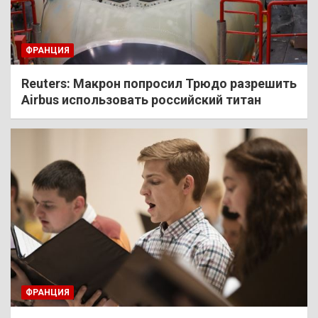
ФРАНЦИЯ
Reuters: Макрон попросил Трюдо разрешить
Airbus использовать российский титан
ФРАНЦИЯ