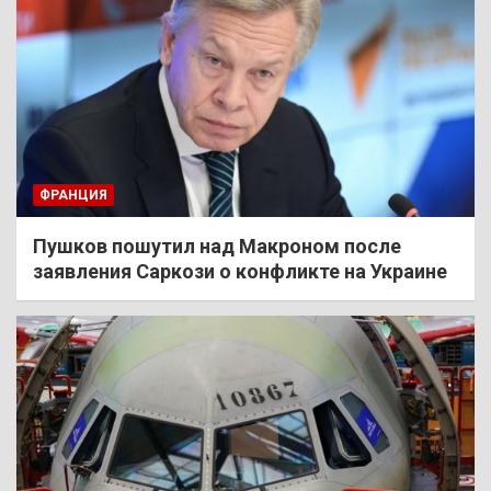
ФРАНЦИЯ
Пушков пошутил над Макроном после
заявления Саркози о конфликте на Украине