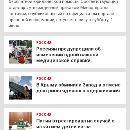
бесплатной юридической помощи. Соответствующий
стандарт, утвержденный приказом Министерства
юстиции, опубликованный на официальном портале
правовой информации, вступает в силу в субботу, 1
июня.…
РОССИЯ
Россиян предупредили об
изменении одной важной
медицинской справки
РОССИЯ
В Крыму обвинили Запад в отмене
доктрины ядерного сдерживания
РОССИЯ
Путин отреагировал на случай с
изъятием детей из-за