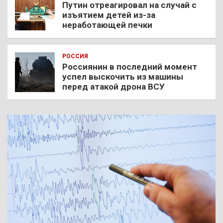
Путин отреагировал на случай с
изъятием детей из-за
неработающей печки
РОССИЯ
Россиянин в последний момент
успел выскочить из машины
перед атакой дрона ВСУ