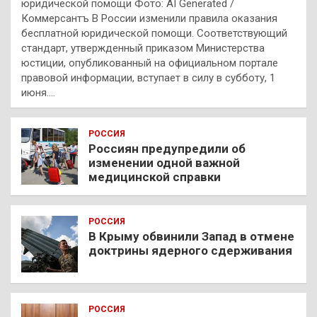
юридической помощи Фото: AI Generated /
Коммерсантъ В России изменили правила оказания
бесплатной юридической помощи. Соответствующий
стандарт, утвержденный приказом Министерства
юстиции, опубликованный на официальном портале
правовой информации, вступает в силу в субботу, 1
июня.…
РОССИЯ
Россиян предупредили об
изменении одной важной
медицинской справки
РОССИЯ
В Крыму обвинили Запад в отмене
доктрины ядерного сдерживания
РОССИЯ