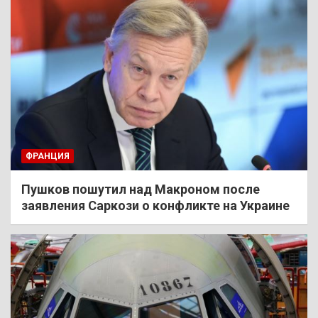
ФРАНЦИЯ
Пушков пошутил над Макроном после
заявления Саркози о конфликте на Украине