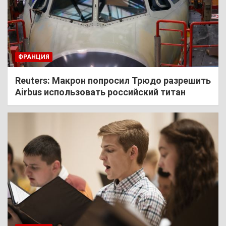
ФРАНЦИЯ
Reuters: Макрон попросил Трюдо разрешить
Airbus использовать российский титан