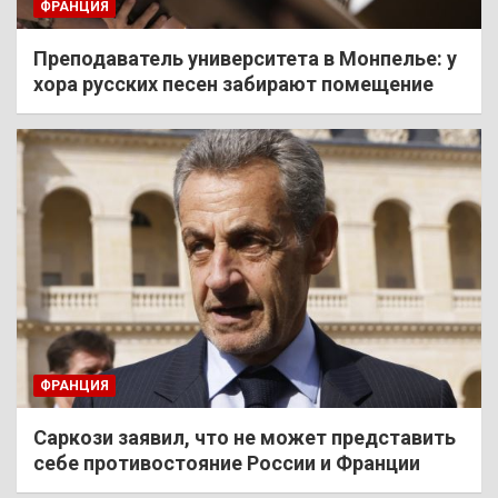
ФРАНЦИЯ
Преподаватель университета в Монпелье: у
хора русских песен забирают помещение
ФРАНЦИЯ
Саркози заявил, что не может представить
себе противостояние России и Франции