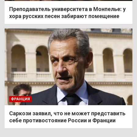
Преподаватель университета в Монпелье: у
хора русских песен забирают помещение
ФРАНЦИЯ
Саркози заявил, что не может представить
себе противостояние России и Франции