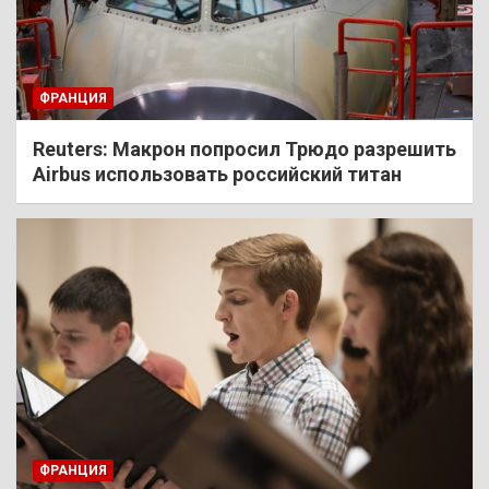
ФРАНЦИЯ
Reuters: Макрон попросил Трюдо разрешить
Airbus использовать российский титан
ФРАНЦИЯ