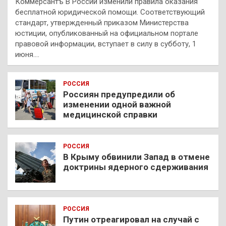
Коммерсантъ В России изменили правила оказания
бесплатной юридической помощи. Соответствующий
стандарт, утвержденный приказом Министерства
юстиции, опубликованный на официальном портале
правовой информации, вступает в силу в субботу, 1
июня.…
РОССИЯ
Россиян предупредили об
изменении одной важной
медицинской справки
РОССИЯ
В Крыму обвинили Запад в отмене
доктрины ядерного сдерживания
РОССИЯ
Путин отреагировал на случай с