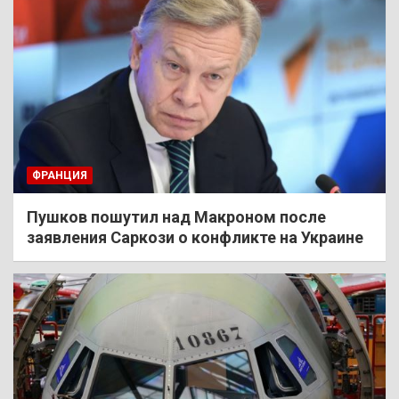
ФРАНЦИЯ
Пушков пошутил над Макроном после
заявления Саркози о конфликте на Украине