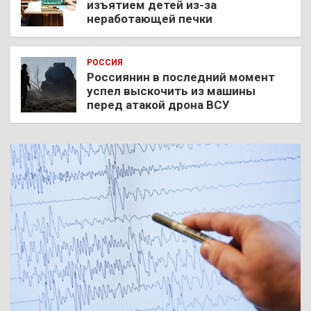
изъятием детей из-за
неработающей печки
РОССИЯ
Россиянин в последний момент
успел выскочить из машины
перед атакой дрона ВСУ