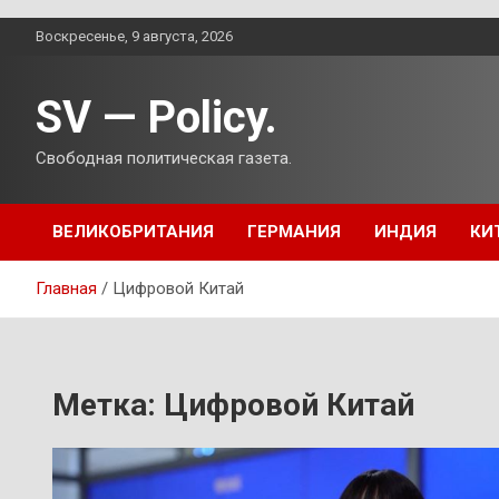
Перейти
Воскресенье, 9 августа, 2026
к
содержимому
SV — Policy.
Свободная политическая газета.
ВЕЛИКОБРИТАНИЯ
ГЕРМАНИЯ
ИНДИЯ
КИ
Главная
Цифровой Китай
Метка:
Цифровой Китай