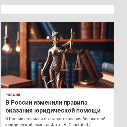
с
к
РОССИЯ
В России изменили правила
оказания юридической помощи
В России появился стандарт оказания бесплатной
юридической помощи Фото: AI Generated /