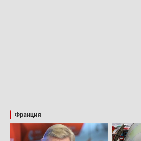
Франция