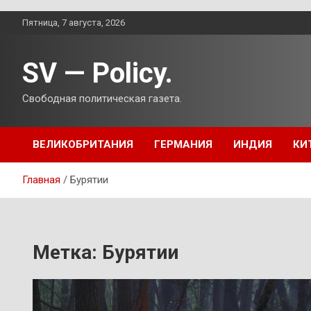
Перейти
Пятница, 7 августа, 2026
к
содержимому
SV — Policy.
Свободная политическая газета.
ВЕЛИКОБРИТАНИЯ
ГЕРМАНИЯ
ИНДИЯ
КИ
Главная
Бурятии
Метка:
Бурятии