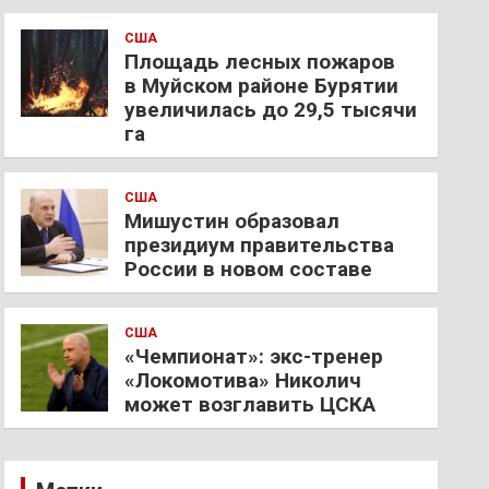
США
Площадь лесных пожаров
в Муйском районе Бурятии
увеличилась до 29,5 тысячи
га
США
Мишустин образовал
президиум правительства
России в новом составе
США
«Чемпионат»: экс-тренер
«Локомотива» Николич
может возглавить ЦСКА