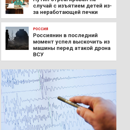
случай с изъятием детей из-
за неработающей печки
РОССИЯ
Россиянин в последний
момент успел выскочить из
машины перед атакой дрона
ВСУ