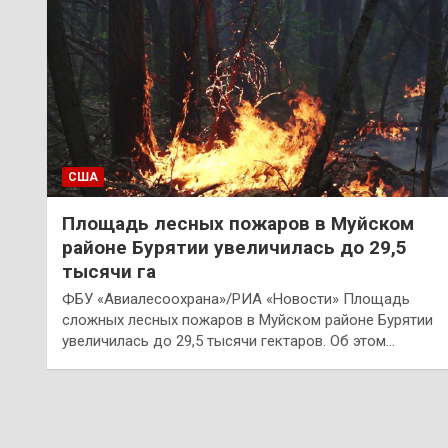
США
Площадь лесных пожаров в Муйском
районе Бурятии увеличилась до 29,5
тысячи га
ФБУ «Авиалесоохрана»/РИА «Новости» Площадь
сложных лесных пожаров в Муйском районе Бурятии
увеличилась до 29,5 тысячи гектаров. Об этом…