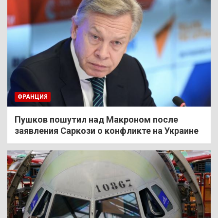
ФРАНЦИЯ
Пушков пошутил над Макроном после
заявления Саркози о конфликте на Украине