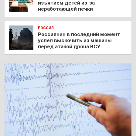
изъятием детей из-за
неработающей печки
РОССИЯ
Россиянин в последний момент
успел выскочить из машины
перед атакой дрона ВСУ