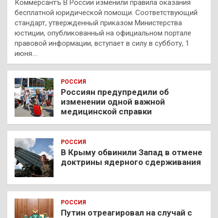
Коммерсантъ В России изменили правила оказания
бесплатной юридической помощи. Соответствующий
стандарт, утвержденный приказом Министерства
юстиции, опубликованный на официальном портале
правовой информации, вступает в силу в субботу, 1
июня.…
РОССИЯ
Россиян предупредили об
изменении одной важной
медицинской справки
РОССИЯ
В Крыму обвинили Запад в отмене
доктрины ядерного сдерживания
РОССИЯ
Путин отреагировал на случай с