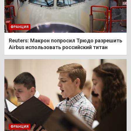
ФРАНЦИЯ
Reuters: Макрон попросил Трюдо разрешить
Airbus использовать российский титан
ФРАНЦИЯ