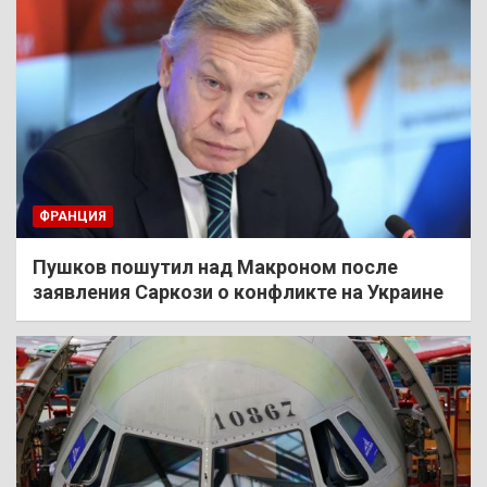
ФРАНЦИЯ
Пушков пошутил над Макроном после
заявления Саркози о конфликте на Украине