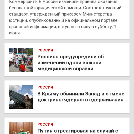
Коммерсантъ В России изменили правила оказания
бесплатной юридической помощи. Соответствующий
стандарт, утвержденный приказом Министерства
юстиции, опубликованный на официальном портале
правовой информации, вступает в силу в субботу, 1
июня.…
РОССИЯ
Россиян предупредили об
изменении одной важной
медицинской справки
РОССИЯ
В Крыму обвинили Запад в отмене
доктрины ядерного сдерживания
РОССИЯ
Путин отреагировал на случай с