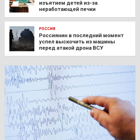
изъятием детей из-за
неработающей печки
РОССИЯ
Россиянин в последний момент
успел выскочить из машины
перед атакой дрона ВСУ