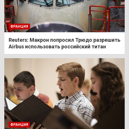
ФРАНЦИЯ
Reuters: Макрон попросил Трюдо разрешить
Airbus использовать российский титан
ФРАНЦИЯ