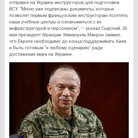
отправке на Украину инструкторов для подготовки
ВСУ. "Мною уже подписаны документы, которые
позволят первым французским инструкторам посетить
наши учебные центры и ознакомиться с их
инфраструктурой и персоналом", — указал Сырский. 26
мая президент Франции Эммануэль Макрон заявил,
что Европе необходимо до конца поддерживать Киев
и быть готовым "к любому сценарию" ради
достижения мира на Украине.