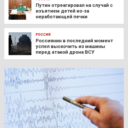
Путин отреагировал на случай с
изъятием детей из-за
неработающей печки
РОССИЯ
Россиянин в последний момент
успел выскочить из машины
перед атакой дрона ВСУ