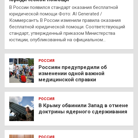
В России появился стандарт оказания бесплатной
юридической помощи Фото: AI Generated /
Коммерсантъ В России изменили правила оказания
бесплатной юридической помощи. Соответствующий
стандарт, утвержденный приказом Министерства
юстиции, опубликованный на официальном…
РОССИЯ
Россиян предупредили об
изменении одной важной
медицинской справки
РОССИЯ
В Крыму обвинили Запад в отмене
доктрины ядерного сдерживания
РОССИЯ