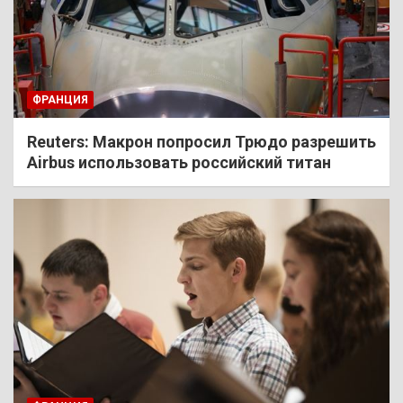
ФРАНЦИЯ
Reuters: Макрон попросил Трюдо разрешить
Airbus использовать российский титан