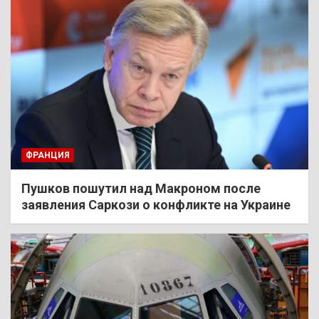
ФРАНЦИЯ
Пушков пошутил над Макроном после
заявления Саркози о конфликте на Украине