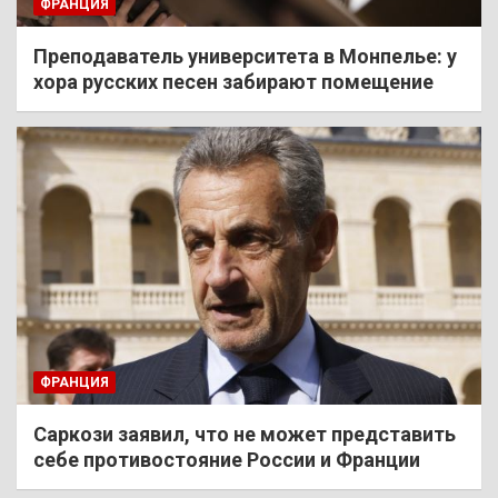
ФРАНЦИЯ
Преподаватель университета в Монпелье: у
хора русских песен забирают помещение
ФРАНЦИЯ
Саркози заявил, что не может представить
себе противостояние России и Франции