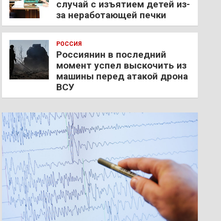
случай с изъятием детей из-
за неработающей печки
РОССИЯ
Россиянин в последний
момент успел выскочить из
машины перед атакой дрона
ВСУ