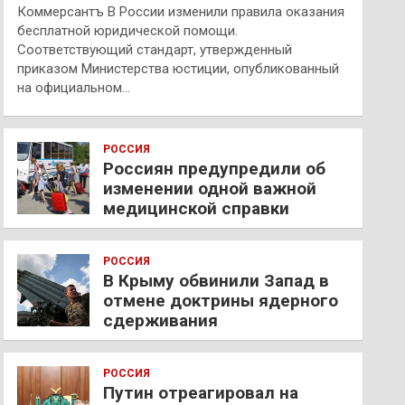
Коммерсантъ В России изменили правила оказания
бесплатной юридической помощи.
Соответствующий стандарт, утвержденный
приказом Министерства юстиции, опубликованный
на официальном…
РОССИЯ
Россиян предупредили об
изменении одной важной
медицинской справки
РОССИЯ
В Крыму обвинили Запад в
отмене доктрины ядерного
сдерживания
РОССИЯ
Путин отреагировал на