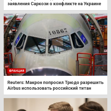
заявления Саркози о конфликте на Украине
ФРАНЦИЯ
Reuters: Макрон попросил Трюдо разрешить
Airbus использовать российский титан