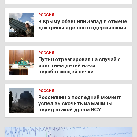
РОССИЯ
В Крыму обвинили Запад в отмене
доктрины ядерного сдерживания
РОССИЯ
Путин отреагировал на случай с
изъятием детей из-за
неработающей печки
РОССИЯ
Россиянин в последний момент
успел выскочить из машины
перед атакой дрона ВСУ