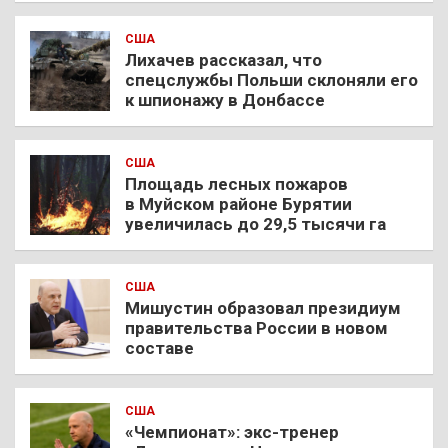
США
Лихачев рассказал, что
спецслужбы Польши склоняли его
к шпионажу в Донбассе
США
Площадь лесных пожаров
в Муйском районе Бурятии
увеличилась до 29,5 тысячи га
США
Мишустин образовал президиум
правительства России в новом
составе
США
«Чемпионат»: экс-тренер