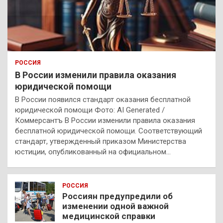
РОССИЯ
В России изменили правила оказания
юридической помощи
В России появился стандарт оказания бесплатной
юридической помощи Фото: AI Generated /
Коммерсантъ В России изменили правила оказания
бесплатной юридической помощи. Соответствующий
стандарт, утвержденный приказом Министерства
юстиции, опубликованный на официальном…
РОССИЯ
Россиян предупредили об
изменении одной важной
медицинской справки