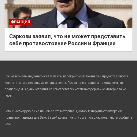
ФРАНЦИЯ
Саркози заявил, что не может представить
себе противостояние России и Франции
Все материалы на данном сайте взяты из открытых источников и предоставляются
исключительно в ознакомительных целях. Права на материалы принадлежат их
владельцам. Администрация сайта ответственности за содержание материала не
несет.
Если Вы обнаружили на нашем сайте материалы, которые нарушают авторские
права, принадлежащие Вам, Вашей компании или организации, пожалуйста, сообщите
нам.