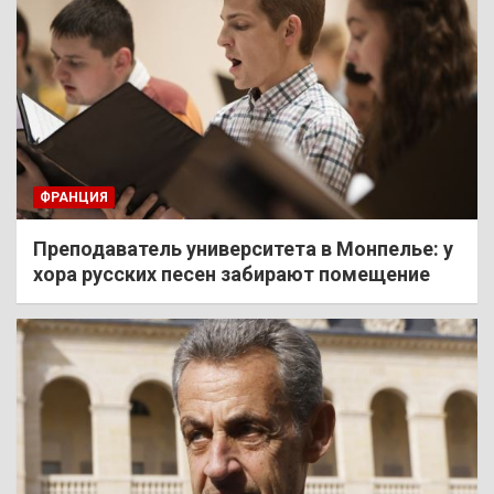
ФРАНЦИЯ
Преподаватель университета в Монпелье: у
хора русских песен забирают помещение