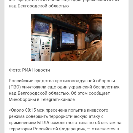
над Белгородской областью
Фото: РИА Новости
Российские средства противовоздушной обороны
(ПВО) уничтожили еще один украинский беспилотник
над Белгородской областью. Об этом сообщает
Минобороны в Telegram-канале.
«Около 08:15 мск пресечена попытка киевского
режима совершить террористическую атаку c
применением БПЛА самолетного типа по объектам на
территории Российской Федерации», — отмечается в