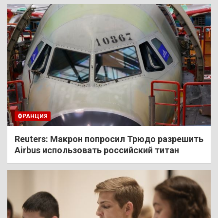
ФРАНЦИЯ
Reuters: Макрон попросил Трюдо разрешить
Airbus использовать российский титан