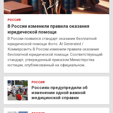
РОССИЯ
В России изменили правила оказания
юридической помощи
В России появился стандарт оказания бесплатной
юридической помощи Фото: AI Generated /
Коммерсантъ В России изменили правила оказания
бесплатной юридической помощи. Соответствующий
стандарт, утвержденный приказом Министерства
юстиции, опубликованный на официальном…
РОССИЯ
Россиян предупредили об
изменении одной важной
медицинской справки