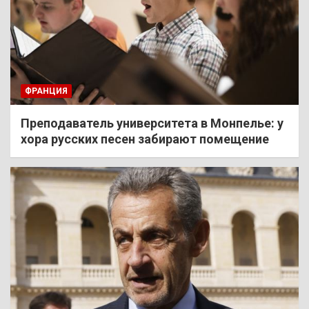
ФРАНЦИЯ
Преподаватель университета в Монпелье: у
хора русских песен забирают помещение