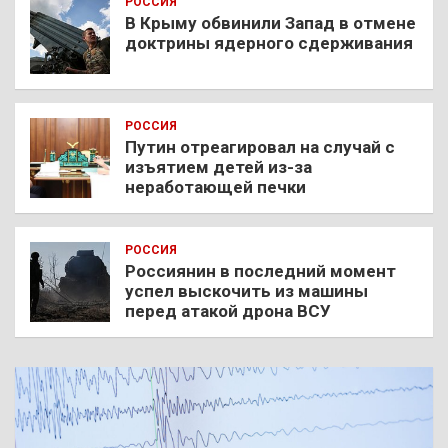
РОССИЯ
В Крыму обвинили Запад в отмене
доктрины ядерного сдерживания
РОССИЯ
Путин отреагировал на случай с
изъятием детей из-за
неработающей печки
РОССИЯ
Россиянин в последний момент
успел выскочить из машины
перед атакой дрона ВСУ