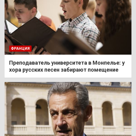
ФРАНЦИЯ
Преподаватель университета в Монпелье: у
хора русских песен забирают помещение