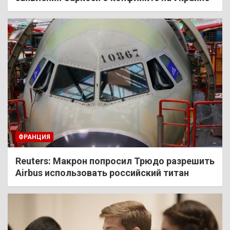
ФРАНЦИЯ
Reuters: Макрон попросил Трюдо разрешить
Airbus использовать российский титан