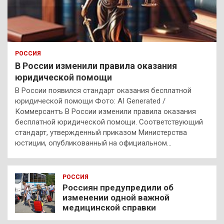
РОССИЯ
В России изменили правила оказания
юридической помощи
В России появился стандарт оказания бесплатной
юридической помощи Фото: AI Generated /
Коммерсантъ В России изменили правила оказания
бесплатной юридической помощи. Соответствующий
стандарт, утвержденный приказом Министерства
юстиции, опубликованный на официальном…
РОССИЯ
Россиян предупредили об
изменении одной важной
медицинской справки