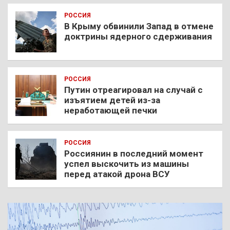
РОССИЯ
В Крыму обвинили Запад в отмене
доктрины ядерного сдерживания
РОССИЯ
Путин отреагировал на случай с
изъятием детей из-за
неработающей печки
РОССИЯ
Россиянин в последний момент
успел выскочить из машины
перед атакой дрона ВСУ