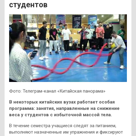
студентов
Фото: Телеграм-канал «Китайская панорама»
В некоторых китайских вузах работает особая
программа: занятия, направленные на снижение
веса у студентов с избыточной массой тела.
В течение семестра учащиеся следят за питанием,
выполняют назначенные им упражнения и фиксируют