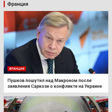
Франция
ФРАНЦИЯ
Пушков пошутил над Макроном после
заявления Саркози о конфликте на Украине