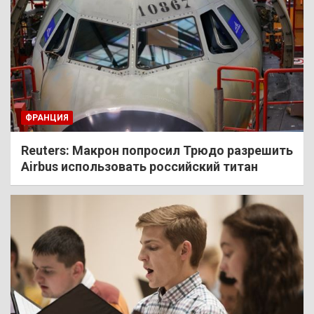
ФРАНЦИЯ
Reuters: Макрон попросил Трюдо разрешить
Airbus использовать российский титан