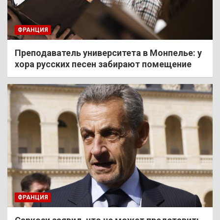
ФРАНЦИЯ
Преподаватель университета в Монпелье: у
хора русских песен забирают помещение
ФРАНЦИЯ