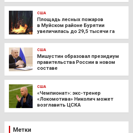
США
Площадь лесных пожаров
в Муйском районе Бурятии
увеличилась до 29,5 тысячи га
США
Мишустин образовал президиум
правительства России в новом
составе
США
«Чемпионат»: экс-тренер
«Локомотива» Николич может
возглавить ЦСКА
Метки