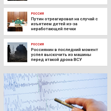
РОССИЯ
Путин отреагировал на случай с
изъятием детей из-за
неработающей печки
РОССИЯ
Россиянин в последний момент
успел выскочить из машины
перед атакой дрона ВСУ