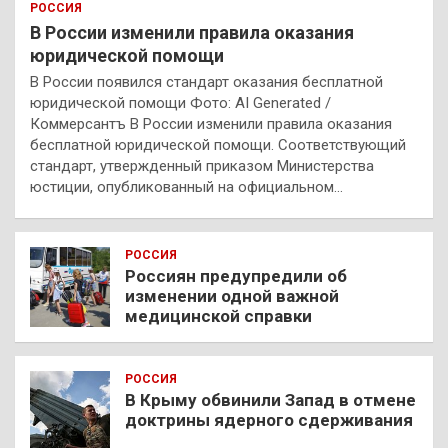
РОССИЯ
В России изменили правила оказания
юридической помощи
В России появился стандарт оказания бесплатной
юридической помощи Фото: AI Generated /
Коммерсантъ В России изменили правила оказания
бесплатной юридической помощи. Соответствующий
стандарт, утвержденный приказом Министерства
юстиции, опубликованный на официальном…
РОССИЯ
Россиян предупредили об
изменении одной важной
медицинской справки
РОССИЯ
В Крыму обвинили Запад в отмене
доктрины ядерного сдерживания