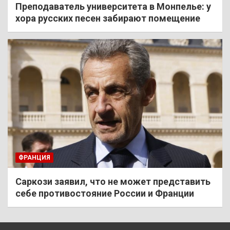
Преподаватель университета в Монпелье: у
хора русских песен забирают помещение
ФРАНЦИЯ
Саркози заявил, что не может представить
себе противостояние России и Франции