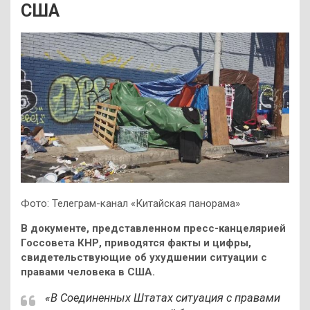
США
Фото: Телеграм-канал «Китайская панорама»
В документе, представленном пресс-канцелярией
Госсовета КНР, приводятся факты и цифры,
свидетельствующие об ухудшении ситуации с
правами человека в США.
«В Соединенных Штатах ситуация с правами