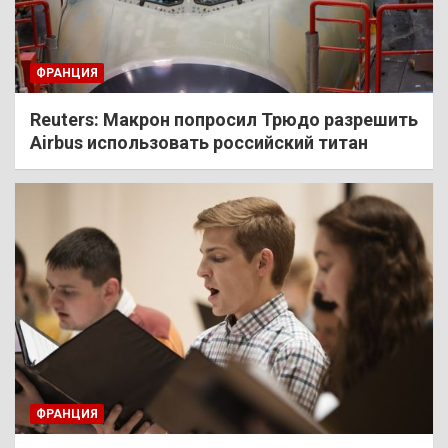
ФРАНЦИЯ
Reuters: Макрон попросил Трюдо разрешить
Airbus использовать российский титан
ФРАНЦИЯ