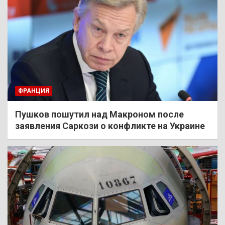
ФРАНЦИЯ
Пушков пошутил над Макроном после
заявления Саркози о конфликте на Украине