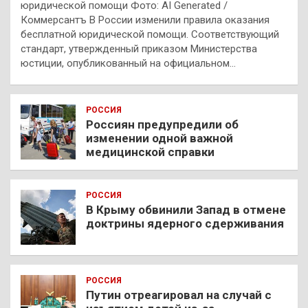
юридической помощи Фото: AI Generated /
Коммерсантъ В России изменили правила оказания
бесплатной юридической помощи. Соответствующий
стандарт, утвержденный приказом Министерства
юстиции, опубликованный на официальном…
РОССИЯ
Россиян предупредили об
изменении одной важной
медицинской справки
РОССИЯ
В Крыму обвинили Запад в отмене
доктрины ядерного сдерживания
РОССИЯ
Путин отреагировал на случай с