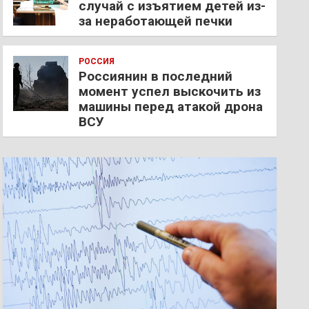
случай с изъятием детей из-
за неработающей печки
РОССИЯ
Россиянин в последний
момент успел выскочить из
машины перед атакой дрона
ВСУ