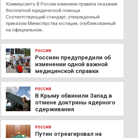
Коммерсантъ В России изменили правила оказания
бесплатной юридической помощи.
Соответствующий стандарт, утвержденный
приказом Министерства юстиции, опубликованный
на официальном…
РОССИЯ
Россиян предупредили об
изменении одной важной
медицинской справки
РОССИЯ
В Крыму обвинили Запад в
отмене доктрины ядерного
сдерживания
РОССИЯ
Путин отреагировал на