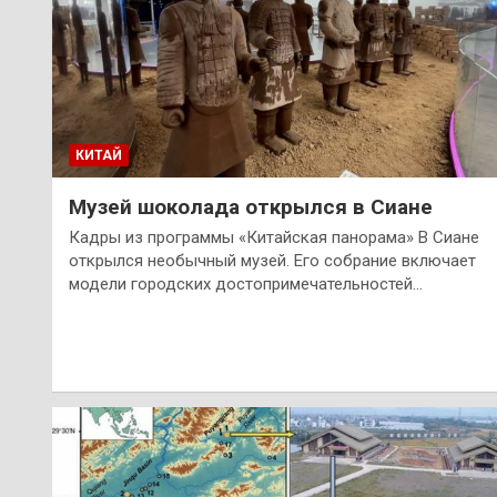
КИТАЙ
Музей шоколада открылся в Сиане
Кадры из программы «Китайская панорама» В Сиане
открылся необычный музей. Его собрание включает
модели городских достопримечательностей…