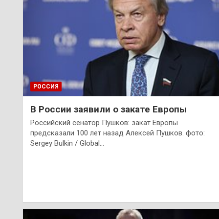
РОССИЯ
В России заявили о закате Европы
Российский сенатор Пушков: закат Европы
предсказали 100 лет назад Алексей Пушков. фото:
Sergey Bulkin / Global…