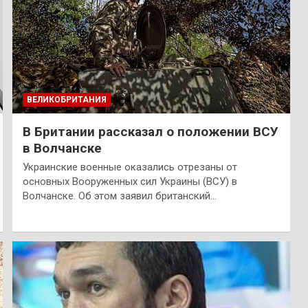
ВЕЛИКОБРИТАНИЯ
В Британии рассказал о положении ВСУ
в Волчанске
Украинские военные оказались отрезаны от
основных Вооруженных сил Украины (ВСУ) в
Волчанске. Об этом заявил британский…