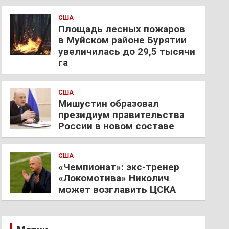
США
Площадь лесных пожаров
в Муйском районе Бурятии
увеличилась до 29,5 тысячи
га
США
Мишустин образовал
президиум правительства
России в новом составе
США
«Чемпионат»: экс-тренер
«Локомотива» Николич
может возглавить ЦСКА