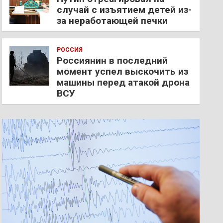
случай с изъятием детей из-
за неработающей печки
РОССИЯ
Россиянин в последний
момент успел выскочить из
машины перед атакой дрона
ВСУ