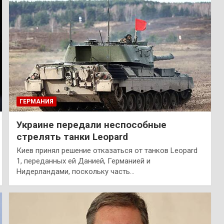
ГЕРМАНИЯ
Украине передали неспособные
стрелять танки Leopard
Киев принял решение отказаться от танков Leopard
1, переданных ей Данией, Германией и
Нидерландами, поскольку часть…