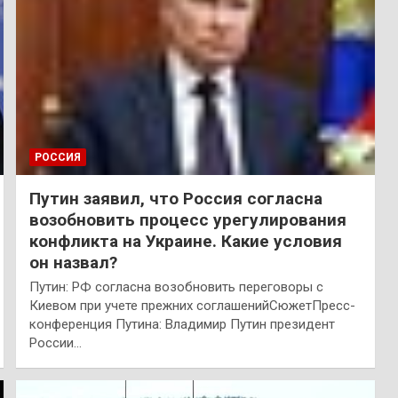
РОССИЯ
Путин заявил, что Россия согласна
возобновить процесс урегулирования
конфликта на Украине. Какие условия
он назвал?
Путин: РФ согласна возобновить переговоры с
Киевом при учете прежних соглашенийСюжетПресс-
конференция Путина: Владимир Путин президент
России…