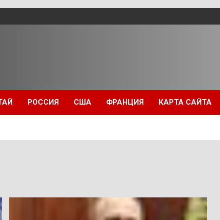
ТАЙ
РОССИЯ
США
ФРАНЦИЯ
КАРТА САЙТА